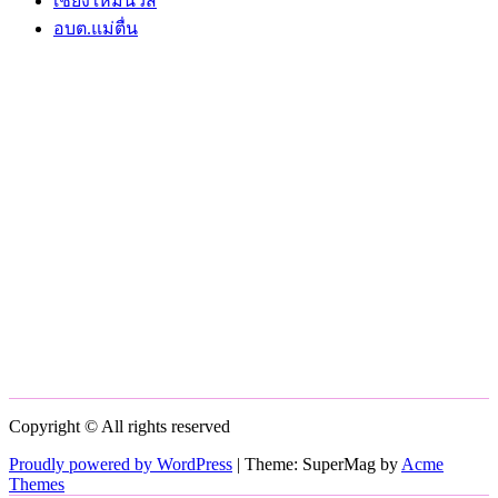
เชียงใหม่นิวส์
อบต.แม่ตื่น
Copyright © All rights reserved
Proudly powered by WordPress
|
Theme: SuperMag by
Acme
Themes