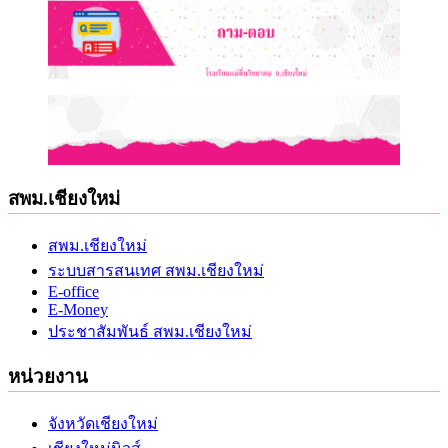
สพม.เชียงใหม่
สพม.เชียงใหม่
ระบบสารสนเทศ สพม.เชียงใหม่
E-office
E-Money
ประชาสัมพันธ์ สพม.เชียงใหม่
หน่วยงาน
จังหวัดเชียงใหม่