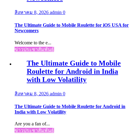
สิงหาคม 8, 2026
admin
0
The Ultimate Guide to Mobile Roulette for iOS USA for
Newcomers
Welcome to the e...
ข่าวประชาสัมพันธ์
The Ultimate Guide to Mobile
Roulette for Android in India
with Low Volatility
สิงหาคม 8, 2026
admin
0
The Ultimate Guide to Mobile Roulette for Android in
India with Low Volatility
Are you a fan of...
ข่าวประชาสัมพันธ์