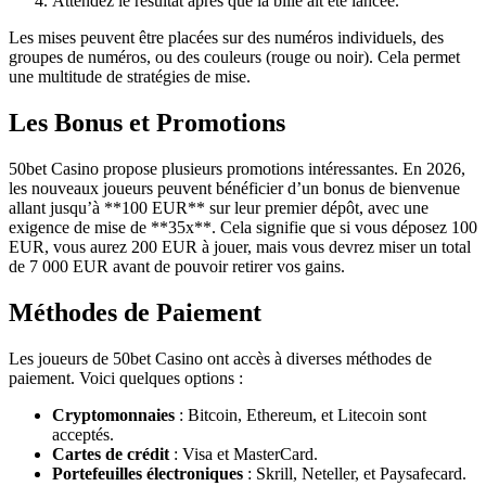
Attendez le résultat après que la bille ait été lancée.
Les mises peuvent être placées sur des numéros individuels, des
groupes de numéros, ou des couleurs (rouge ou noir). Cela permet
une multitude de stratégies de mise.
Les Bonus et Promotions
50bet Casino propose plusieurs promotions intéressantes. En 2026,
les nouveaux joueurs peuvent bénéficier d’un bonus de bienvenue
allant jusqu’à **100 EUR** sur leur premier dépôt, avec une
exigence de mise de **35x**. Cela signifie que si vous déposez 100
EUR, vous aurez 200 EUR à jouer, mais vous devrez miser un total
de 7 000 EUR avant de pouvoir retirer vos gains.
Méthodes de Paiement
Les joueurs de 50bet Casino ont accès à diverses méthodes de
paiement. Voici quelques options :
Cryptomonnaies
: Bitcoin, Ethereum, et Litecoin sont
acceptés.
Cartes de crédit
: Visa et MasterCard.
Portefeuilles électroniques
: Skrill, Neteller, et Paysafecard.