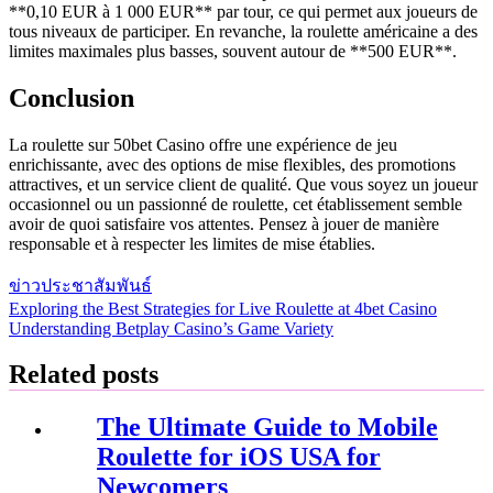
**0,10 EUR à 1 000 EUR** par tour, ce qui permet aux joueurs de
tous niveaux de participer. En revanche, la roulette américaine a des
limites maximales plus basses, souvent autour de **500 EUR**.
Conclusion
La roulette sur 50bet Casino offre une expérience de jeu
enrichissante, avec des options de mise flexibles, des promotions
attractives, et un service client de qualité. Que vous soyez un joueur
occasionnel ou un passionné de roulette, cet établissement semble
avoir de quoi satisfaire vos attentes. Pensez à jouer de manière
responsable et à respecter les limites de mise établies.
ข่าวประชาสัมพันธ์
Exploring the Best Strategies for Live Roulette at 4bet Casino
แนะแนว
Understanding Betplay Casino’s Game Variety
เรื่อง
Related posts
The Ultimate Guide to Mobile
Roulette for iOS USA for
Newcomers