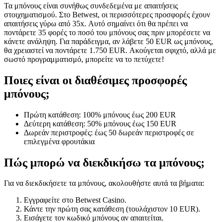
Τα μπόνους είναι συνήθως συνδεδεμένα με απαιτήσεις
στοιχηματισμού. Στο Betwest, οι περισσότερες προσφορές έχουν
απαιτήσεις γύρω από 35x. Αυτό σημαίνει ότι θα πρέπει να
ποντάρετε 35 φορές το ποσό του μπόνους σας πριν μπορέσετε να
κάνετε ανάληψη. Για παράδειγμα, αν λάβετε 50 EUR ως μπόνους,
θα χρειαστεί να ποντάρετε 1.750 EUR. Ακούγεται σφιχτό, αλλά με
σωστό προγραμματισμό, μπορείτε να το πετύχετε!
Ποιες είναι οι διαθέσιμες προσφορές
μπόνους;
Πρώτη κατάθεση: 100% μπόνους έως 200 EUR
Δεύτερη κατάθεση: 50% μπόνους έως 150 EUR
Δωρεάν περιστροφές: έως 50 δωρεάν περιστροφές σε
επιλεγμένα φρουτάκια
Πώς μπορώ να διεκδικήσω τα μπόνους;
Για να διεκδικήσετε τα μπόνους, ακολουθήστε αυτά τα βήματα:
Εγγραφείτε στο Betwest Casino.
Κάντε την πρώτη σας κατάθεση (τουλάχιστον 10 EUR).
Εισάγετε τον κωδικό μπόνους αν απαιτείται.