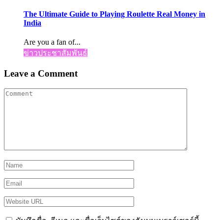
The Ultimate Guide to Playing Roulette Real Money in
India
Are you a fan of...
ข่าวประชาสัมพันธ์
Leave a Comment