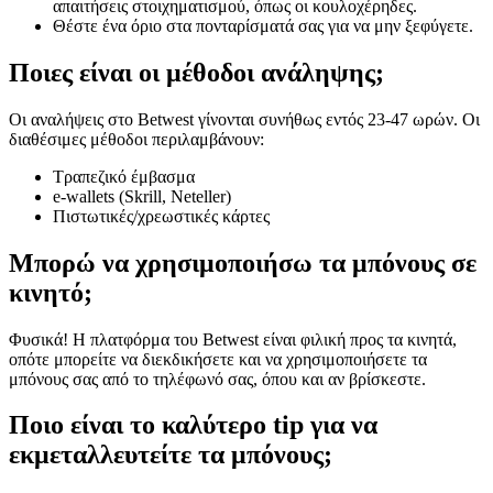
απαιτήσεις στοιχηματισμού, όπως οι κουλοχέρηδες.
Θέστε ένα όριο στα πονταρίσματά σας για να μην ξεφύγετε.
Ποιες είναι οι μέθοδοι ανάληψης;
Οι αναλήψεις στο Betwest γίνονται συνήθως εντός 23-47 ωρών. Οι
διαθέσιμες μέθοδοι περιλαμβάνουν:
Τραπεζικό έμβασμα
e-wallets (Skrill, Neteller)
Πιστωτικές/χρεωστικές κάρτες
Μπορώ να χρησιμοποιήσω τα μπόνους σε
κινητό;
Φυσικά! Η πλατφόρμα του Betwest είναι φιλική προς τα κινητά,
οπότε μπορείτε να διεκδικήσετε και να χρησιμοποιήσετε τα
μπόνους σας από το τηλέφωνό σας, όπου και αν βρίσκεστε.
Ποιο είναι το καλύτερο tip για να
εκμεταλλευτείτε τα μπόνους;