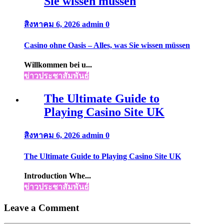
Sie wissen müssen
สิงหาคม 6, 2026
admin
0
Casino ohne Oasis – Alles, was Sie wissen müssen
Willkommen bei u...
ข่าวประชาสัมพันธ์
The Ultimate Guide to
Playing Casino Site UK
สิงหาคม 6, 2026
admin
0
The Ultimate Guide to Playing Casino Site UK
Introduction Whe...
ข่าวประชาสัมพันธ์
Leave a Comment