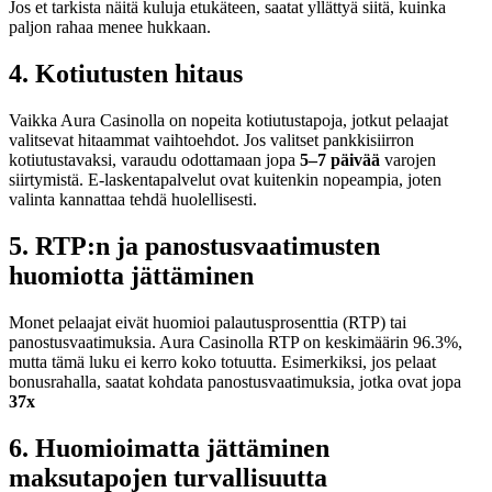
Jos et tarkista näitä kuluja etukäteen, saatat yllättyä siitä, kuinka
paljon rahaa menee hukkaan.
4. Kotiutusten hitaus
Vaikka Aura Casinolla on nopeita kotiutustapoja, jotkut pelaajat
valitsevat hitaammat vaihtoehdot. Jos valitset pankkisiirron
kotiutustavaksi, varaudu odottamaan jopa
5–7 päivää
varojen
siirtymistä. E-laskentapalvelut ovat kuitenkin nopeampia, joten
valinta kannattaa tehdä huolellisesti.
5. RTP:n ja panostusvaatimusten
huomiotta jättäminen
Monet pelaajat eivät huomioi palautusprosenttia (RTP) tai
panostusvaatimuksia. Aura Casinolla RTP on keskimäärin 96.3%,
mutta tämä luku ei kerro koko totuutta. Esimerkiksi, jos pelaat
bonusrahalla, saatat kohdata panostusvaatimuksia, jotka ovat jopa
37x
6. Huomioimatta jättäminen
maksutapojen turvallisuutta