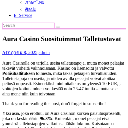
ภาษาไทย
ศิลปะ
E–Service
Aura Casino Suosituimmat Talletustavat
กรกฎาคม 8, 2025
admin
Aura Casinolla on tarjolla useita talletustapoja, mutta monet pelaajat
tekevät virheitä valinnoissaan. Kasino on lisensoitu ja valvottu
Poliisihallituksen
toimesta, mikä takaa pelaajien turvallisuuden.
Talletustapoja on useita, ja niiden avulla pelaajat voivat aloittaa
pelinsä nopeasti. Esimerkiksi minimitalletus on yleensä 10 EUR, ja
voittojen kotiuttaminen voi kestää noin 23-47 tuntia – mutta se ei
aina mene niin kuin toivotaan.
Thank you for reading this post, don't forget to subscribe!
Yksi asia, joka erottuu, on Aura Casinon korkea palautusprosentti,
joka on keskimäärin
96.3%
. Kuitenkin, monet pelaajat eivät
ymmärrä talletustapojen vaikutusta tähän lukuun. Katsotaanpa