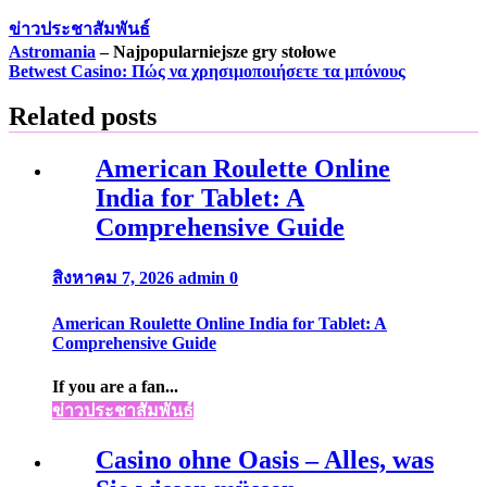
ข่าวประชาสัมพันธ์
Astromania
– Najpopularniejsze gry stołowe
แนะแนว
Betwest Casino: Πώς να χρησιμοποιήσετε τα μπόνους
เรื่อง
Related posts
American Roulette Online
India for Tablet: A
Comprehensive Guide
สิงหาคม 7, 2026
admin
0
American Roulette Online India for Tablet: A
Comprehensive Guide
If you are a fan...
ข่าวประชาสัมพันธ์
Casino ohne Oasis – Alles, was