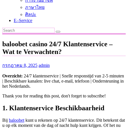
การงานอาชีพ
ภาษาไทย
ศิลปะ
E–Service
baloobet casino 24/7 Klantenservice –
Wat te Verwachten?
กรกฎาคม 8, 2025
admin
Overzicht:
24/7 klantenservice | Snelle responstijd van 2-5 minuten
| Beschikbare kanalen: live chat, e-mail, telefoon | Ondersteuning in
het Nederlands.
Thank you for reading this post, don't forget to subscribe!
1. Klantenservice Beschikbaarheid
Bij
baloobet
kunt u rekenen op 24/7 klantenservice. Dit betekent dat
u op elk moment van de dag of nacht hulp kunt krijgen. Of het nu