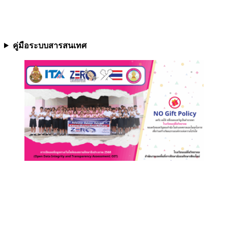
คู่มือระบบสารสนเทศ