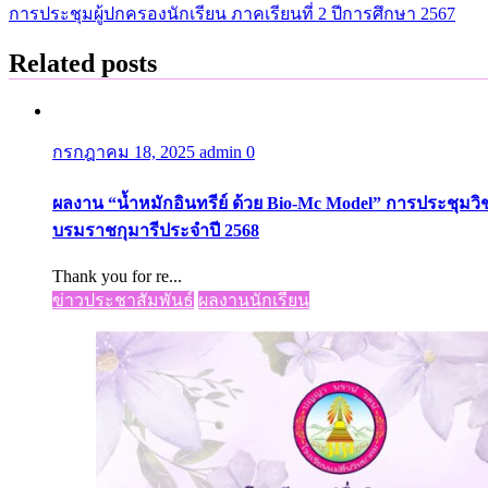
เรื่อง
การประชุมผู้ปกครองนักเรียน ภาคเรียนที่ 2 ปีการศึกษา 2567
Related posts
กรกฎาคม 18, 2025
admin
0
ผลงาน “น้ำหมักอินทรีย์ ด้วย Bio-Mc Model” การประชุ
บรมราชกุมารีประจำปี 2568
Thank you for re...
ข่าวประชาสัมพันธ์
ผลงานนักเรียน