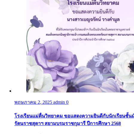
พฤษภาคม 2, 2025
admin
0
โรงเรียนแม่ตื่นวิทยาคม ขอแสดงความยินดีกับนักเรียนชั้น
รัตนราชสุดาฯ สยามบรมราชกุมารี ปีการศึกษา 2568