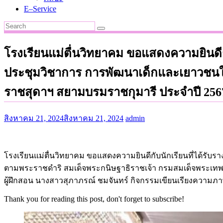
E–Service
โรงเรียนแม่ตื่นวิทยาคม ขอแสดงความยินดีก
ประชุมวิชาการ การพัฒนาเด็กและเยาวชนใ
ราชสุดาฯ สยามบรมราชกุมารี ประจำปี 256
สิงหาคม 21, 2024
สิงหาคม 21, 2024
admin
โรงเรียนแม่ตื่นวิทยาคม ขอแสดงความยินดีกับนักเรียนที่ได้รั
ตามพระราชดำริ สมเด็จพระกนิษฐาธิราชเจ้า กรมสมเด็จพระเทพรัต
ผู้ฝึกสอน นางสาวสุภาภรณ์ ชมจันทร์ กิจกรรมเขียนเรียงความภาษา
Thank you for reading this post, don't forget to subscribe!