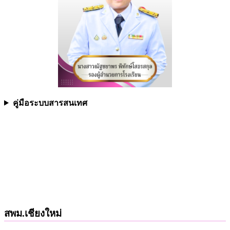
คู่มือระบบสารสนเทศ
สพม.เชียงใหม่