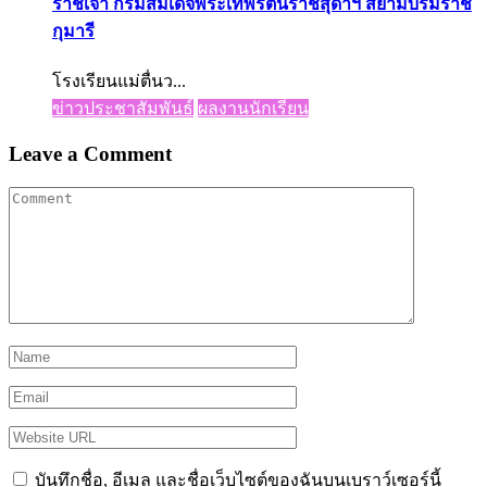
ราชเจ้า กรมสมเด็จพระเทพรัตนราชสุดาฯ สยามบรมราช
กุมารี
โรงเรียนแม่ตื่นว...
ข่าวประชาสัมพันธ์
ผลงานนักเรียน
Leave a Comment
บันทึกชื่อ, อีเมล และชื่อเว็บไซต์ของฉันบนเบราว์เซอร์นี้