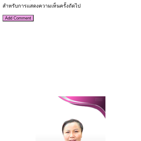
สำหรับการแสดงความเห็นครั้งถัดไป