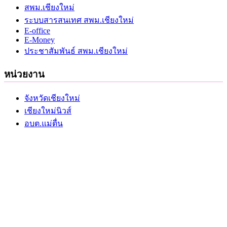
สพม.เชียงใหม่
ระบบสารสนเทศ สพม.เชียงใหม่
E-office
E-Money
ประชาสัมพันธ์ สพม.เชียงใหม่
หน่วยงาน
จังหวัดเชียงใหม่
เชียงใหม่นิวส์
อบต.แม่ตื่น