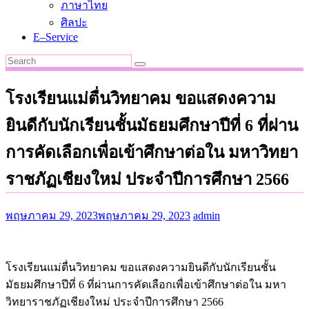
ภาษาไทย
ศิลปะ
E–Service
โรงเรียนแม่ตื่นวิทยาคม ขอแสดงความ
ยินดีกับนักเรียนชั้นมัธยมศึกษาปีที่ 6 ที่ผ่าน
การคัดเลือกเพื่อเข้าศึกษาต่อใน มหาวิทยา
ราชภัฏเชียงใหม่ ประจำปีการศึกษา 2566
พฤษภาคม 29, 2023
พฤษภาคม 29, 2023
admin
โรงเรียนแม่ตื่นวิทยาคม ขอแสดงความยินดีกับนักเรียนชั้น
มัธยมศึกษาปีที่ 6 ที่ผ่านการคัดเลือกเพื่อเข้าศึกษาต่อใน มหา
วิทยาราชภัฏเชียงใหม่ ประจำปีการศึกษา 2566