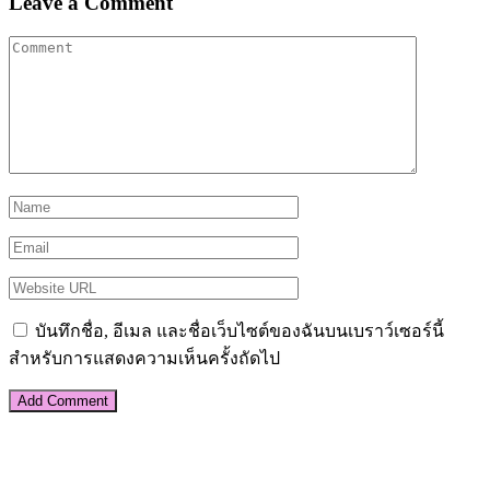
Leave a Comment
บันทึกชื่อ, อีเมล และชื่อเว็บไซต์ของฉันบนเบราว์เซอร์นี้
สำหรับการแสดงความเห็นครั้งถัดไป