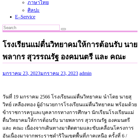
ภาษาไทย
ศิลปะ
E–Service
โรงเรียนแม่ตื่นวิทยาคมให้การต้อนรับ นาย
พลากร สุวรรณรัฐ องคมนตรี และ คณะ
มกราคม 23, 2023
มกราคม 23, 2023
admin
วันที่ 19 มกราคม 2566 โรงเรียนแม่ตื่นวิทยาคม นำโดย นายสุ
วิทย์ เหลืองทอง ผู้อำนวยการโรงเรียนแม่ตื่นวิทยาคม พร้อมด้วย
ข้าราชการครูและบุคลากรทางการศึกษา นักเรียนโรงเรียนแม่
ตื่นวิทยาคมให้การต้อนรับ นายพลากร สุวรรณรัฐ องคมนตรี
และ คณะ เนื่องจากเดินทางมาติดตามและขับเคลื่อนโครงการ
อันเนื่องมาจากพระราชดำริในเขตพื้นที่ภาคเหนือ ครั้งที่ 6 /