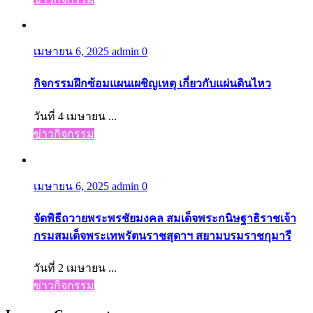
เมษายน 6, 2025
admin
0
กิจกรรมฝึกซ้อมแผนเผชิญเหตุ เกี่ยวกับแผ่นดินไหว
วันที่ 4 เมษายน ...
ข่าวกิจกรรม
เมษายน 6, 2025
admin
0
จัดพิธีถวายพระพรชัยมงคล สมเด็จพระกนิษฐาธิราชเจ้า
กรมสมเด็จพระเทพรัตนราชสุดาฯ สยามบรมราชกุมารี
วันที่ 2 เมษายน ...
ข่าวกิจกรรม