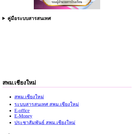
คู่มือระบบสารสนเทศ
สพม.เชียงใหม่
สพม.เชียงใหม่
ระบบสารสนเทศ สพม.เชียงใหม่
E-office
E-Money
ประชาสัมพันธ์ สพม.เชียงใหม่