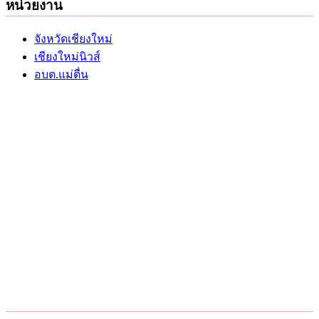
หน่วยงาน
จังหวัดเชียงใหม่
เชียงใหม่นิวส์
อบต.แม่ตื่น