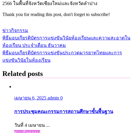
2566 ในพื้นที่จังหวัดเชียงใหม่และจังหวัดลำปาง
Thank you for reading this post, don't forget to subscribe!
ข่าวกิจกรรม
พิธีมอบเกียรติบัตรการแข่งขันวินัยห้องเรียนและความสะอาดใน
แนะแนว
ห้องเรียน ประจำเดือน ธันวาคม
เรื่อง
พิธีมอบเกียรติบัตรการแข่งขันประกวดมารยาทไทยและการ
แข่งขันวินัยในห้องเรียน
Related posts
เมษายน 6, 2025
admin
0
การประชุมคณะกรรมการสถานศึกษาขั้นพื้นฐาน
วันที่ 4 เมษายน ...
ข่าวกิจกรรม