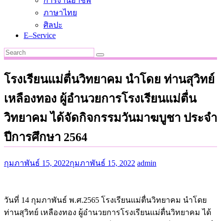
การงานอาชีพ
ภาษาไทย
ศิลปะ
E–Service
โรงเรียนแม่ตื่นวิทยาคม นำโดย ท่านสุวิทย์
เหลืองทอง ผู้อำนวยการโรงเรียนแม่ตื่น
วิทยาคม ได้จัดกิจกรรมวันมาฆบูชา ประจำ
ปีการศึกษา 2564
กุมภาพันธ์ 15, 2022
กุมภาพันธ์ 15, 2022
admin
วันที่ 14 กุมภาพันธ์ พ.ศ.2565 โรงเรียนแม่ตื่นวิทยาคม นำโดย
ท่านสุวิทย์ เหลืองทอง ผู้อำนวยการโรงเรียนแม่ตื่นวิทยาคม ได้