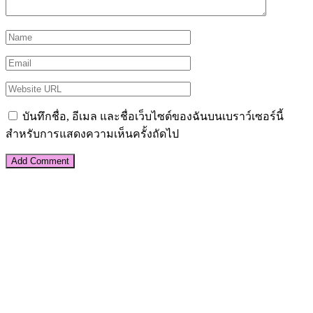
บันทึกชื่อ, อีเมล และชื่อเว็บไซต์ของฉันบนเบราว์เซอร์นี้
สำหรับการแสดงความเห็นครั้งถัดไป