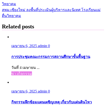
วิทยาคม
เรื่อง
สพม.เชียงใหม่ ลงพื้นที่ประเมินผู้บริหารและนิเทศ โรงเรียนแม่
ตื่นวิทยาคม
Related posts
เมษายน 6, 2025
admin
0
การประชุมคณะกรรมการสถานศึกษาขั้นพื้นฐาน
วันที่ 4 เมษายน ...
ข่าวกิจกรรม
เมษายน 6, 2025
admin
0
กิจกรรมฝึกซ้อมแผนเผชิญเหตุ เกี่ยวกับแผ่นดินไหว