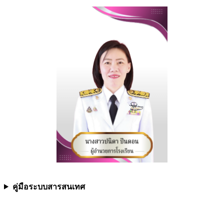
คู่มือระบบสารสนเทศ