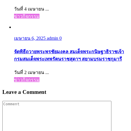
วันที่ 4 เมษายน ...
ข่าวกิจกรรม
เมษายน 6, 2025
admin
0
จัดพิธีถวายพระพรชัยมงคล สมเด็จพระกนิษฐาธิราชเจ้า
กรมสมเด็จพระเทพรัตนราชสุดาฯ สยามบรมราชกุมารี
วันที่ 2 เมษายน ...
ข่าวกิจกรรม
Leave a Comment