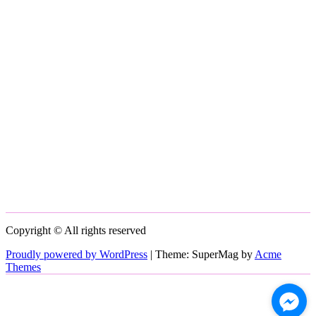
Copyright © All rights reserved
Proudly powered by WordPress
|
Theme: SuperMag by
Acme
Themes