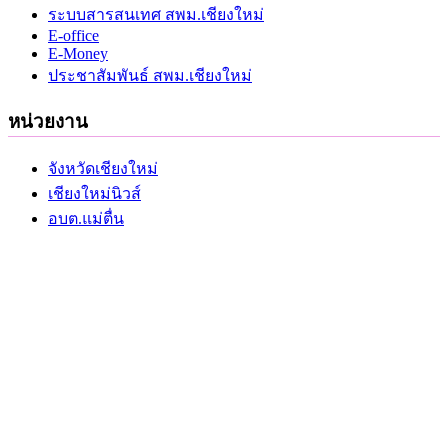
ระบบสารสนเทศ สพม.เชียงใหม่
E-office
E-Money
ประชาสัมพันธ์ สพม.เชียงใหม่
หน่วยงาน
จังหวัดเชียงใหม่
เชียงใหม่นิวส์
อบต.แม่ตื่น