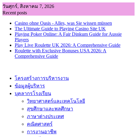
Skip
วันศุกร์, สิงหาคม 7, 2026
to
Recent posts
content
Casino ohne Oasis - Alles, was Sie wissen müssen
The Ultimate Guide to Playing Casino Site UK
Playing Poker Online: A Fair Dinkum Guide for Aussie
Players
Play Live Roulette UK 2026: A Comprehensive Guide
Roulette with Exclusive Bonuses USA 2026: A
Comprehensive Guide
โครงสร้างการบริหารงาน
ข้อมูลผู้บริหาร
บุคลากรโรงเรียน
วิทยาศาสตร์และเทคโนโลยี
สุขศึกษาและพลศึกษา
ภาษาต่างประเทศ
คณิตศาสตร์
การงานอาชีพ