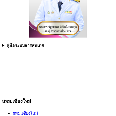
คู่มือระบบสารสนเทศ
สพม.เชียงใหม่
สพม.เชียงใหม่