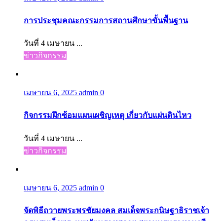
การประชุมคณะกรรมการสถานศึกษาขั้นพื้นฐาน
วันที่ 4 เมษายน ...
ข่าวกิจกรรม
เมษายน 6, 2025
admin
0
กิจกรรมฝึกซ้อมแผนเผชิญเหตุ เกี่ยวกับแผ่นดินไหว
วันที่ 4 เมษายน ...
ข่าวกิจกรรม
เมษายน 6, 2025
admin
0
จัดพิธีถวายพระพรชัยมงคล สมเด็จพระกนิษฐาธิราชเจ้า