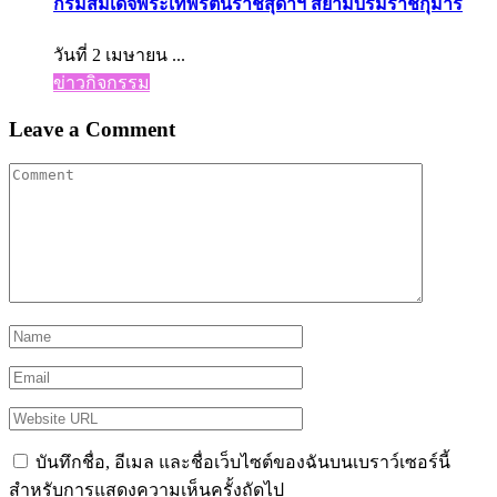
กรมสมเด็จพระเทพรัตนราชสุดาฯ สยามบรมราชกุมารี
วันที่ 2 เมษายน ...
ข่าวกิจกรรม
Leave a Comment
บันทึกชื่อ, อีเมล และชื่อเว็บไซต์ของฉันบนเบราว์เซอร์นี้
สำหรับการแสดงความเห็นครั้งถัดไป