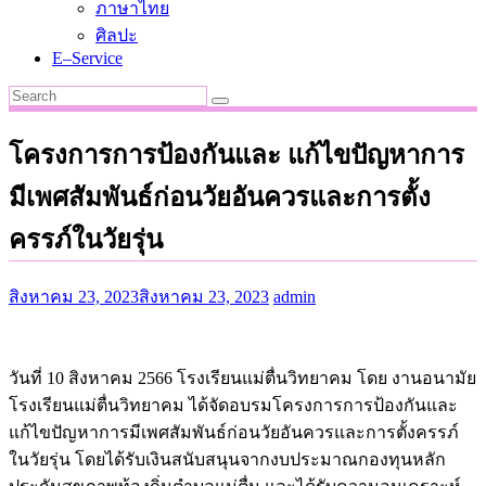
ภาษาไทย
ศิลปะ
E–Service
โครงการการป้องกันและ แก้ไขปัญหาการ
มีเพศสัมพันธ์ก่อนวัยอันควรและการตั้ง
ครรภ์ในวัยรุ่น
สิงหาคม 23, 2023
สิงหาคม 23, 2023
admin
วันที่ 10 สิงหาคม 2566 โรงเรียนแม่ตื่นวิทยาคม โดย งานอนามัย
โรงเรียนแม่ตื่นวิทยาคม ได้จัดอบรมโครงการการป้องกันและ
แก้ไขปัญหาการมีเพศสัมพันธ์ก่อนวัยอันควรและการตั้งครรภ์
ในวัยรุ่น โดยได้รับเงินสนับสนุนจากงบประมาณกองทุนหลัก