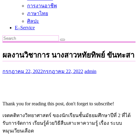
การงานอาชีพ
ภาษาไทย
ศิลปะ
E–Service
ผลงานวิชาการ นางสาวหทัยทิพย์ ขันทะสา
กรกฎาคม 22, 2022
กรกฎาคม 22, 2022
admin
Thank you for reading this post, don't forget to subscribe!
เจตคติทางวิทยาศาสตร์ ของนักเรียนชั้นมัธยมศึกษาปีที่ 2 ที่ได้
รับการจัดการ เรียนรู้ด้วยวิธีสืบเสาะหาความรู้ เรื่อง ระบบ
หมุนเวียนเลือด