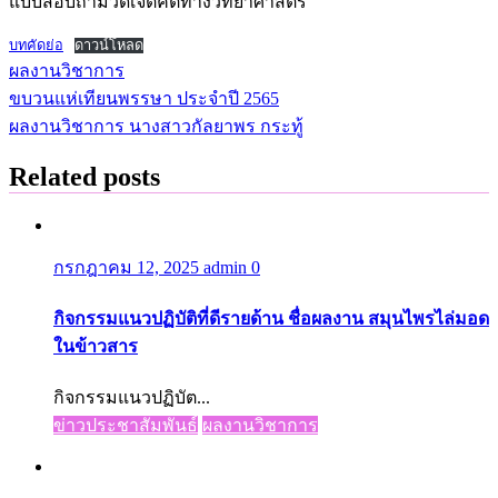
แบบสอบถามวัดเจตคติทางวิทยาศาสตร์
บทคัดย่อ
ดาวน์โหลด
ผลงานวิชาการ
ขบวนแห่เทียนพรรษา ประจำปี 2565
แนะแนว
ผลงานวิชาการ นางสาวกัลยาพร กระทู้
เรื่อง
Related posts
กรกฎาคม 12, 2025
admin
0
กิจกรรมแนวปฏิบัติที่ดีรายด้าน ชื่อผลงาน สมุนไพรไล่มอด
ในข้าวสาร
กิจกรรมแนวปฏิบัต...
ข่าวประชาสัมพันธ์
ผลงานวิชาการ