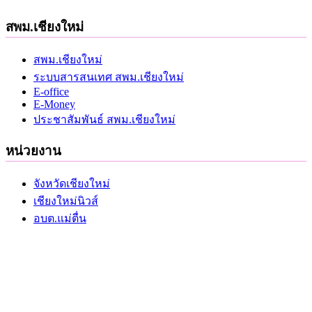
สพม.เชียงใหม่
สพม.เชียงใหม่
ระบบสารสนเทศ สพม.เชียงใหม่
E-office
E-Money
ประชาสัมพันธ์ สพม.เชียงใหม่
หน่วยงาน
จังหวัดเชียงใหม่
เชียงใหม่นิวส์
อบต.แม่ตื่น