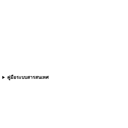
คู่มือระบบสารสนเทศ