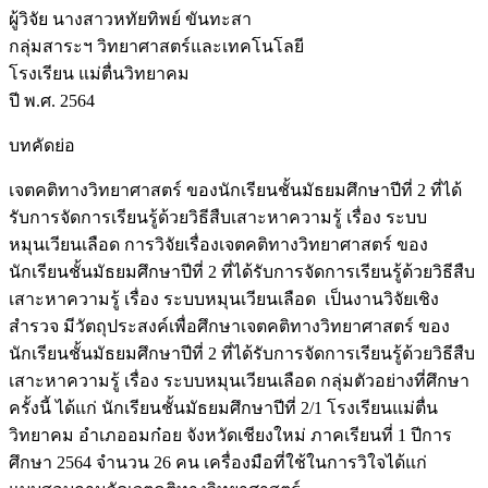
ผู้วิจัย นางสาวหทัยทิพย์ ขันทะสา
กลุ่มสาระฯ วิทยาศาสตร์และเทคโนโลยี
โรงเรียน แม่ตื่นวิทยาคม
ปี พ.ศ. 2564
บทคัดย่อ
เจตคติทางวิทยาศาสตร์ ของนักเรียนชั้นมัธยมศึกษาปีที่ 2 ที่ได้
รับการจัดการเรียนรู้ด้วยวิธีสืบเสาะหาความรู้ เรื่อง ระบบ
หมุนเวียนเลือด การวิจัยเรื่องเจตคติทางวิทยาศาสตร์ ของ
นักเรียนชั้นมัธยมศึกษาปีที่ 2 ที่ได้รับการจัดการเรียนรู้ด้วยวิธีสืบ
เสาะหาความรู้ เรื่อง ระบบหมุนเวียนเลือด เป็นงานวิจัยเชิง
สำรวจ มีวัตถุประสงค์เพื่อศึกษาเจตคติทางวิทยาศาสตร์ ของ
นักเรียนชั้นมัธยมศึกษาปีที่ 2 ที่ได้รับการจัดการเรียนรู้ด้วยวิธีสืบ
เสาะหาความรู้ เรื่อง ระบบหมุนเวียนเลือด กลุ่มตัวอย่างที่ศึกษา
ครั้งนี้ ได้แก่ นักเรียนชั้นมัธยมศึกษาปีที่ 2/1 โรงเรียนแม่ตื่น
วิทยาคม อำเภออมก๋อย จังหวัดเชียงใหม่ ภาคเรียนที่ 1 ปีการ
ศึกษา 2564 จำนวน 26 คน เครื่องมือที่ใช้ในการวิใจได้แก่