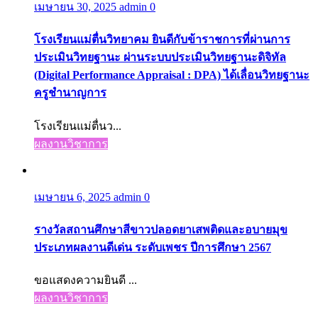
เมษายน 30, 2025
admin
0
โรงเรียนแม่ตื่นวิทยาคม ยินดีกับข้าราชการที่ผ่านการ
ประเมินวิทยฐานะ ผ่านระบบประเมินวิทยฐานะดิจิทัล
(Digital Performance Appraisal : DPA) ได้เลื่อนวิทยฐานะ
ครูชำนาญการ
โรงเรียนแม่ตื่นว...
ผลงานวิชาการ
เมษายน 6, 2025
admin
0
รางวัลสถานศึกษาสีขาวปลอดยาเสพติดและอบายมุข
ประเภทผลงานดีเด่น ระดับเพชร ปีการศึกษา 2567
ขอแสดงความยินดี ...
ผลงานวิชาการ