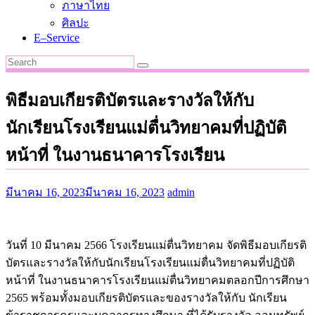
ภาษาไทย
ศิลปะ
E–Service
พิธีมอบเกียรติบัตรและรางวัลให้กับ
นักเรียนโรงเรียนแม่ตื่นวิทยาคมที่ปฏิบัติ
หน้าที่ ในงานธนาคารโรงเรียน
มีนาคม 16, 2023
มีนาคม 16, 2023
admin
วันที่ 10 มีนาคม 2566 โรงเรียนแม่ตื่นวิทยาคม จัดพิธีมอบเกียรติ
บัตรและรางวัลให้กับนักเรียนโรงเรียนแม่ตื่นวิทยาคมที่ปฏิบัติ
หน้าที่ ในงานธนาคารโรงเรียนแม่ตื่นวิทยาคมตลอกปีการศึกษา
2565 พร้อมทั้งมอบเกียรติบัตรและของรางวัลให้กับ นักเรียน