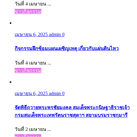
วันที่ 4 เมษายน ...
ข่าวกิจกรรม
เมษายน 6, 2025
admin
0
กิจกรรมฝึกซ้อมแผนเผชิญเหตุ เกี่ยวกับแผ่นดินไหว
วันที่ 4 เมษายน ...
ข่าวกิจกรรม
เมษายน 6, 2025
admin
0
จัดพิธีถวายพระพรชัยมงคล สมเด็จพระกนิษฐาธิราชเจ้า
กรมสมเด็จพระเทพรัตนราชสุดาฯ สยามบรมราชกุมารี
วันที่ 2 เมษายน ...
ข่าวกิจกรรม