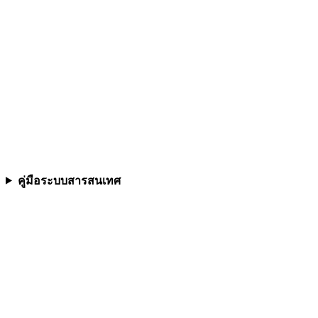
คู่มือระบบสารสนเทศ