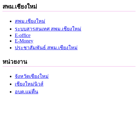
สพม.เชียงใหม่
สพม.เชียงใหม่
ระบบสารสนเทศ สพม.เชียงใหม่
E-office
E-Money
ประชาสัมพันธ์ สพม.เชียงใหม่
หน่วยงาน
จังหวัดเชียงใหม่
เชียงใหม่นิวส์
อบต.แม่ตื่น