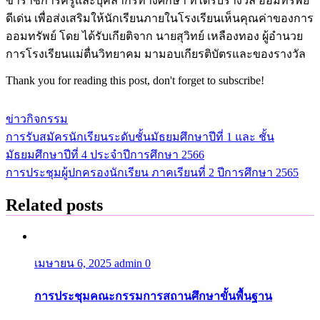
ข้าราชการครูและบุคลากรทางศึกษา ที่ได้รับรางวัล ออมทรัพย์
ดีเด่น เพื่อส่งเสริมให้นักเรียนภายในโรงเรียนเห็นคุณค่าของการ
ออมทรัพย์ โดย ได้รับเกียติจาก นายสุวิทย์ เหลืองทอง ผู้อำนวย
การโรงเรียนแม่ตื่นวิทยาคม มามอบเกียรติบัตรและของรางวัล
Thank you for reading this post, don't forget to subscribe!
ข่าวกิจกรรม
การรับสมัครนักเรียนระดับชั้นมัธยมศึกษาปีที่ 1 และ ชั้น
แนะแนว
มัธยมศึกษาปีที่ 4 ประจำปีการศึกษา 2566
เรื่อง
การประชุมผู้ปกครองนักเรียน ภาคเรียนที่ 2 ปีการศึกษา 2565
Related posts
เมษายน 6, 2025
admin
0
การประชุมคณะกรรมการสถานศึกษาขั้นพื้นฐาน