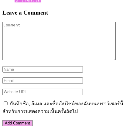
Leave a Comment
บันทึกชื่อ, อีเมล และชื่อเว็บไซต์ของฉันบนเบราว์เซอร์นี้
สำหรับการแสดงความเห็นครั้งถัดไป