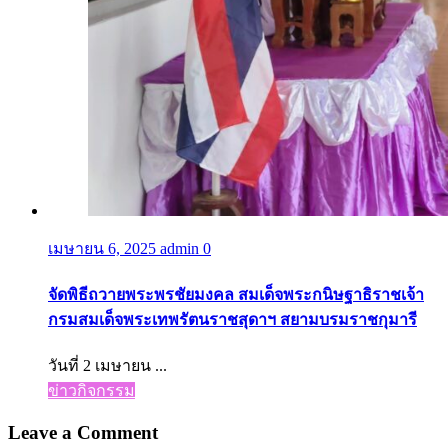
เมษายน 6, 2025
admin
0
จัดพิธีถวายพระพรชัยมงคล สมเด็จพระกนิษฐาธิราชเจ้า
กรมสมเด็จพระเทพรัตนราชสุดาฯ สยามบรมราชกุมารี
วันที่ 2 เมษายน ...
ข่าวกิจกรรม
Leave a Comment