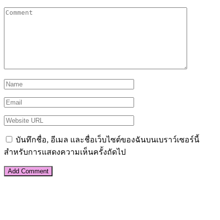
บันทึกชื่อ, อีเมล และชื่อเว็บไซต์ของฉันบนเบราว์เซอร์นี้
สำหรับการแสดงความเห็นครั้งถัดไป