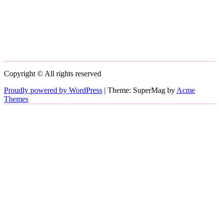
Copyright © All rights reserved
Proudly powered by WordPress
|
Theme: SuperMag by
Acme
Themes