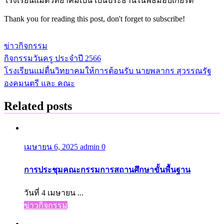
โรงเรียนแม่ตื่วิทยาคมเป็น เป็นประธานในพิธีมอบเกียรติ
Thank you for reading this post, don't forget to subscribe!
ข่าวกิจกรรม
กิจกรรมวันครู ประจำปี 2566
แนะแนว
โรงเรียนแม่ตื่นวิทยาคมให้การต้อนรับ นายพลากร สุวรรณรัฐ
เรื่อง
องคมนตรี และ คณะ
Related posts
เมษายน 6, 2025
admin
0
การประชุมคณะกรรมการสถานศึกษาขั้นพื้นฐาน
วันที่ 4 เมษายน ...
ข่าวกิจกรรม