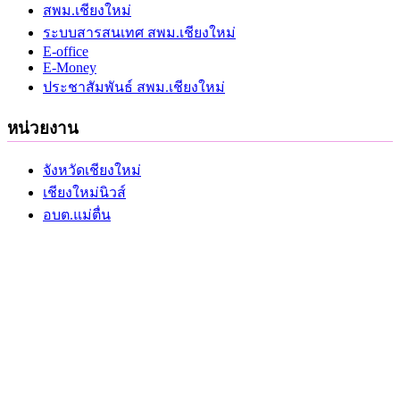
สพม.เชียงใหม่
ระบบสารสนเทศ สพม.เชียงใหม่
E-office
E-Money
ประชาสัมพันธ์ สพม.เชียงใหม่
หน่วยงาน
จังหวัดเชียงใหม่
เชียงใหม่นิวส์
อบต.แม่ตื่น