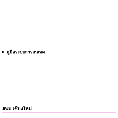
คู่มือระบบสารสนเทศ
สพม.เชียงใหม่