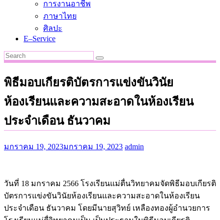
การงานอาชีพ
ภาษาไทย
ศิลปะ
E–Service
พิธีมอบเกียรติบัตรการแข่งขันวินัย
ห้องเรียนและความสะอาดในห้องเรียน
ประจำเดือน ธันวาคม
มกราคม 19, 2023
มกราคม 19, 2023
admin
วันที่ 18 มกราคม 2566 โรงเรียนแม่ตื่นวิทยาคมจัดพิธีมอบเกียรติ
บัตรการแข่งขันวินัยห้องเรียนและความสะอาดในห้องเรียน
ประจำเดือน ธันวาคม โดยมีนายสุวิทย์ เหลืองทองผู้อำนวยการ