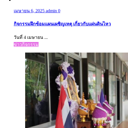
เมษายน 6, 2025
admin
0
กิจกรรมฝึกซ้อมแผนเผชิญเหตุ เกี่ยวกับแผ่นดินไหว
วันที่ 4 เมษายน ...
ข่าวกิจกรรม