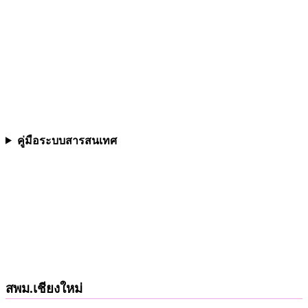
คู่มือระบบสารสนเทศ
สพม.เชียงใหม่