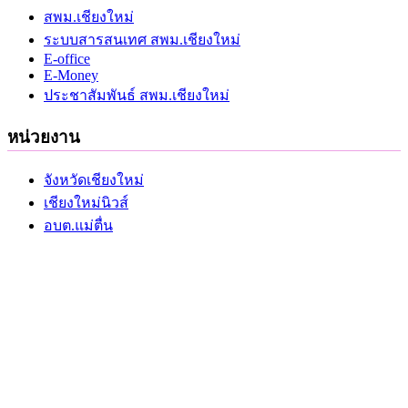
สพม.เชียงใหม่
ระบบสารสนเทศ สพม.เชียงใหม่
E-office
E-Money
ประชาสัมพันธ์ สพม.เชียงใหม่
หน่วยงาน
จังหวัดเชียงใหม่
เชียงใหม่นิวส์
อบต.แม่ตื่น