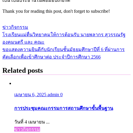
เป็น เป็นประธานในพิธีมอบเกียรติ
Thank you for reading this post, don't forget to subscribe!
ข่าวกิจกรรม
โรงเรียนแม่ตื่นวิทยาคมให้การต้อนรับ นายพลากร สุวรรณรัฐ
แนะแนว
องคมนตรี และ คณะ
เรื่อง
ขอแสดงความยินดีกับนักเรียนชั้นมัธยมศึกษาปีที่ 6 ที่ผ่านการ
คัดเลือกเพื่อเข้าศึกษาต่อ ประจำปีการศึกษา 2566
Related posts
เมษายน 6, 2025
admin
0
การประชุมคณะกรรมการสถานศึกษาขั้นพื้นฐาน
วันที่ 4 เมษายน ...
ข่าวกิจกรรม