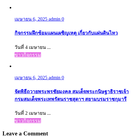
เมษายน 6, 2025
admin
0
กิจกรรมฝึกซ้อมแผนเผชิญเหตุ เกี่ยวกับแผ่นดินไหว
วันที่ 4 เมษายน ...
ข่าวกิจกรรม
เมษายน 6, 2025
admin
0
จัดพิธีถวายพระพรชัยมงคล สมเด็จพระกนิษฐาธิราชเจ้า
กรมสมเด็จพระเทพรัตนราชสุดาฯ สยามบรมราชกุมารี
วันที่ 2 เมษายน ...
ข่าวกิจกรรม
Leave a Comment