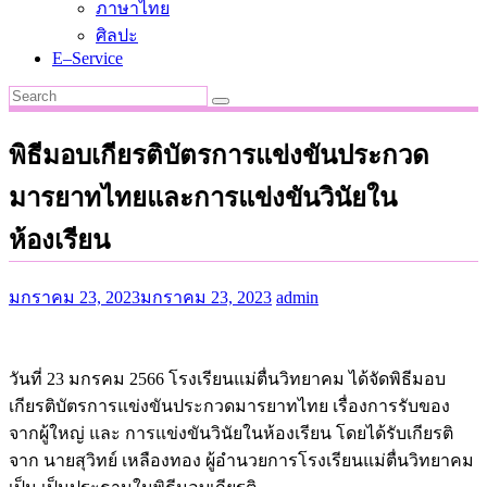
ภาษาไทย
ศิลปะ
E–Service
พิธีมอบเกียรติบัตรการแข่งขันประกวด
มารยาทไทยและการแข่งขันวินัยใน
ห้องเรียน
มกราคม 23, 2023
มกราคม 23, 2023
admin
วันที่ 23 มกรคม 2566 โรงเรียนแม่ตื่นวิทยาคม ได้จัดพิธีมอบ
เกียรติบัตรการแข่งขันประกวดมารยาทไทย เรื่องการรับของ
จากผู้ใหญ่ และ การแข่งขันวินัยในห้องเรียน โดยได้รับเกียรติ
จาก นายสุวิทย์ เหลืองทอง ผู้อำนวยการโรงเรียนแม่ตื่นวิทยาคม