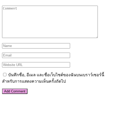
บันทึกชื่อ, อีเมล และชื่อเว็บไซต์ของฉันบนเบราว์เซอร์นี้
สำหรับการแสดงความเห็นครั้งถัดไป