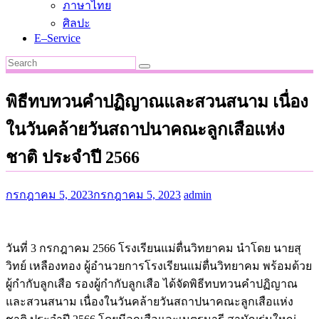
ภาษาไทย
ศิลปะ
E–Service
พิธีทบทวนคำปฏิญาณและสวนสนาม เนื่อง
ในวันคล้ายวันสถาปนาคณะลูกเสือแห่ง
ชาติ ประจำปี 2566
กรกฎาคม 5, 2023
กรกฎาคม 5, 2023
admin
วันที่ 3 กรกฎาคม 2566 โรงเรียนแม่ตื่นวิทยาคม นำโดย นายสุ
วิทย์ เหลืองทอง ผู้อำนวยการโรงเรียนแม่ตื่นวิทยาคม พร้อมด้วย
ผู้กำกับลูกเสือ รองผู้กำกับลูกเสือ ได้จัดพิธีทบทวนคำปฏิญาณ
และสวนสนาม เนื่องในวันคล้ายวันสถาปนาคณะลูกเสือแห่ง