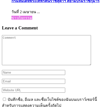
กรมสมเด็จพระเทพรัตนราชสุดาฯ สยามบรมราชกุมารี
วันที่ 2 เมษายน ...
ข่าวกิจกรรม
Leave a Comment
บันทึกชื่อ, อีเมล และชื่อเว็บไซต์ของฉันบนเบราว์เซอร์นี้
สำหรับการแสดงความเห็นครั้งถัดไป