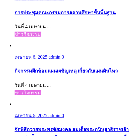
การประชุมคณะกรรมการสถานศึกษาขั้นพื้นฐาน
วันที่ 4 เมษายน ...
ข่าวกิจกรรม
เมษายน 6, 2025
admin
0
กิจกรรมฝึกซ้อมแผนเผชิญเหตุ เกี่ยวกับแผ่นดินไหว
วันที่ 4 เมษายน ...
ข่าวกิจกรรม
เมษายน 6, 2025
admin
0
จัดพิธีถวายพระพรชัยมงคล สมเด็จพระกนิษฐาธิราชเจ้า