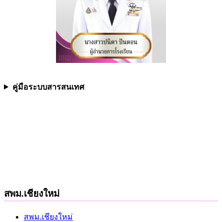
คู่มือระบบสารสนเทศ
สพม.เชียงใหม่
สพม.เชียงใหม่