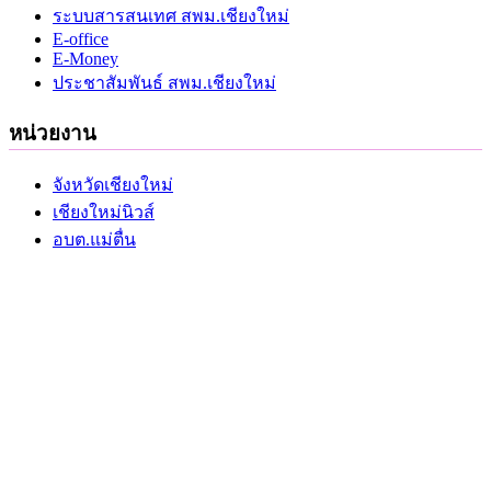
ระบบสารสนเทศ สพม.เชียงใหม่
E-office
E-Money
ประชาสัมพันธ์ สพม.เชียงใหม่
หน่วยงาน
จังหวัดเชียงใหม่
เชียงใหม่นิวส์
อบต.แม่ตื่น