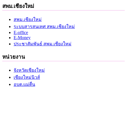
สพม.เชียงใหม่
สพม.เชียงใหม่
ระบบสารสนเทศ สพม.เชียงใหม่
E-office
E-Money
ประชาสัมพันธ์ สพม.เชียงใหม่
หน่วยงาน
จังหวัดเชียงใหม่
เชียงใหม่นิวส์
อบต.แม่ตื่น