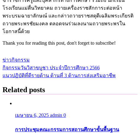
ข้าราชการครูและบุคลากรทางการศึกษา รวมถึง นักเรียน
โรงเรียนแม่ตื่นวิทยาคม ถวายเครื่องราชสักการะต่อหน้า
พระบรมฉายาลักษณ์ และกล่าวถวายราชสดุดีเฉลิมพระเกียรติ
ถวายพระพรชัยมงคล ตลอดจนร่วมลงนามถวายพระพรใน
โอกาสนี้ด้วย
Thank you for reading this post, don't forget to subscribe!
ข่าวกิจกรรม
กิจกรรมวันวิสาขบูชา ประจำปีการศึกษา 2566
แนะแนว
แนวปฏิบัติที่ดีรายด้าน ด้านที่ 3 ด้านการส่งเสริมอาชีพ
เรื่อง
Related posts
เมษายน 6, 2025
admin
0
การประชุมคณะกรรมการสถานศึกษาขั้นพื้นฐาน