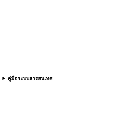
คู่มือระบบสารสนเทศ