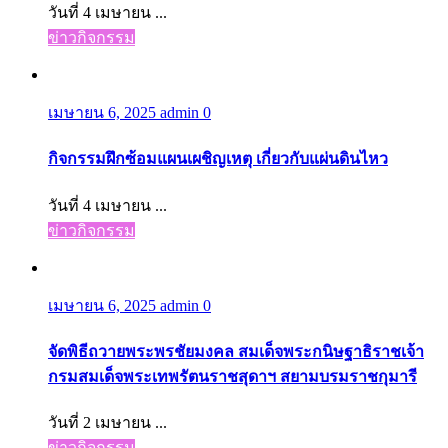
วันที่ 4 เมษายน ...
ข่าวกิจกรรม
เมษายน 6, 2025
admin
0
กิจกรรมฝึกซ้อมแผนเผชิญเหตุ เกี่ยวกับแผ่นดินไหว
วันที่ 4 เมษายน ...
ข่าวกิจกรรม
เมษายน 6, 2025
admin
0
จัดพิธีถวายพระพรชัยมงคล สมเด็จพระกนิษฐาธิราชเจ้า
กรมสมเด็จพระเทพรัตนราชสุดาฯ สยามบรมราชกุมารี
วันที่ 2 เมษายน ...
ข่าวกิจกรรม