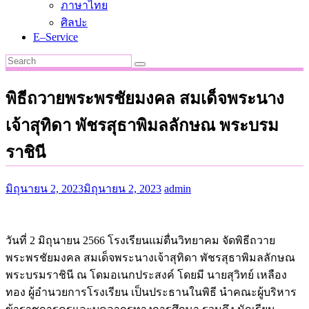
ภาษาไทย
ศิลปะ
E–Service
พิธีถวายพระพรชัยมงคล สมเด็จพระนาง
เจ้าสุทิดา พัชรสุธาพิมลลักษณ พระบรม
ราชินี
มิถุนายน 2, 2023
มิถุนายน 2, 2023
admin
วันที่ 2 มิถุนายน 2566 โรงเรียนแม่ตื่นวิทยาคม จัดพิธีถวาย
พระพรชัยมงคล สมเด็จพระนางเจ้าสุทิดา พัชรสุธาพิมลลักษณ
พระบรมราชินี ณ โดมอเนกประสงค์ โดยมี นายสุวิทย์ เหลือง
ทอง ผู้อำนวยการโรงเรียน เป็นประธานในพิธี นำคณะผู้บริหาร