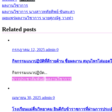
ผลงานวิชาการ
ผลงานวิชาการ นางสาวหทัยทิพย์ ขันทะสา
แนะแนว
เผยแพร่ผลงานวิชาการ นายศุภณัฐ วางท่า
เรื่อง
Related posts
กรกฎาคม 12, 2025
admin
0
กิจกรรมแนวปฏิบัติที่ดีรายด้าน ชื่อผลงาน สมุนไพรไล่มอ
กิจกรรมแนวปฏิบัต...
ข่าวประชาสัมพันธ์
ผลงานวิชาการ
เมษายน 30, 2025
admin
0
โรงเรียนแม่ตื่นวิทยาคม ยินดีกับข้าราชการที่ผ่านการประ