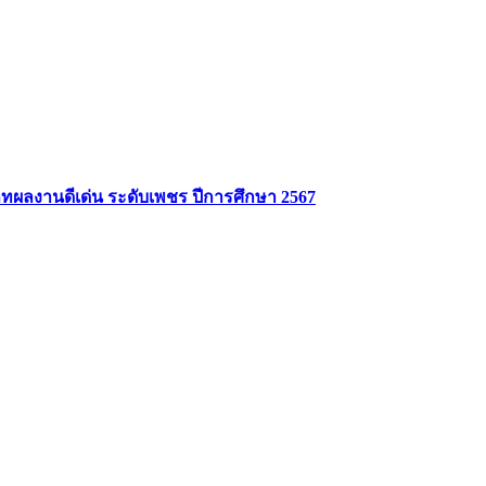
ลงานดีเด่น ระดับเพชร ปีการศึกษา 2567