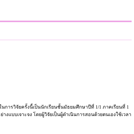
ิจัยครั้งนี้เป็นนักเรียนชั้นมัธยมศึกษาปีที่ 1/1 ภาคเรียนที่ 1
ย่างแบบเจาะจง โดยผู้วิจัยเป็นผู้ดำเนินการสอนด้วยตนเองใช้เวลา