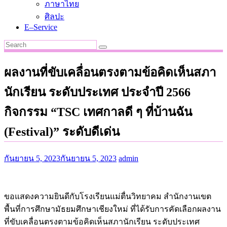
ภาษาไทย
ศิลปะ
E–Service
ผลงานที่ขับเคลื่อนตรงตามข้อคิดเห็นสภา
นักเรียน ระดับประเทศ ประจำปี 2566
กิจกรรม “TSC เทศกาลดี ๆ ที่บ้านฉัน
(Festival)” ระดับดีเด่น
กันยายน 5, 2023
กันยายน 5, 2023
admin
ขอแสดงความยินดีกับโรงเรียนแม่ตื่นวิทยาคม สำนักงานเขต
พื้นที่การศึกษามัธยมศึกษาเชียงใหม่ ที่ได้รับการคัดเลือกผลงาน
ที่ขับเคลื่อนตรงตามข้อคิดเห็นสภานักเรียน ระดับประเทศ