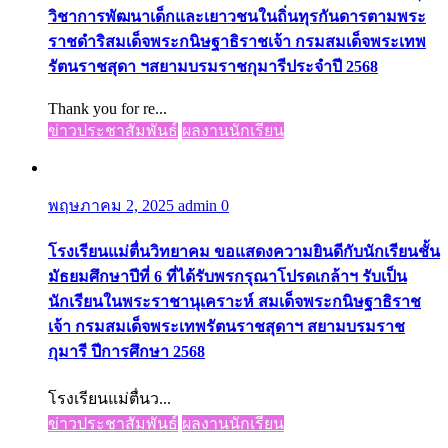
วิชาการพัฒนาเด็กและเยาวชนในถิ่นทุรกันดารตามพระ
ราชดำริสมเด็จพระกนิษฐาธิราชเจ้า กรมสมเด็จพระเทพ
รัตนราชสุดา ฯสยามบรมราชกุมารีประจำปี 2568
Thank you for re...
ข่าวประชาสัมพันธ์
ผลงานนักเรียน
พฤษภาคม 2, 2025
admin
0
โรงเรียนแม่ตื่นวิทยาคม ขอแสดงความยินดีกับนักเรียนชั้น
มัธยมศึกษาปีที่ 6 ที่ได้รับพรกรุณาโปรดเกล้าฯ รับเป็น
นักเรียนในพระราชานุเคราะห์ สมเด็จพระกนิษฐาธิราช
เจ้า กรมสมเด็จพระเทพรัตนราชสุดาฯ สยามบรมราช
กุมารี ปีการศึกษา 2568
โรงเรียนแม่ตื่นว...
ข่าวประชาสัมพันธ์
ผลงานนักเรียน