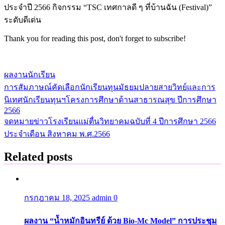
ประจำปี 2566 กิจกรรม “TSC เทศกาลดี ๆ ที่บ้านฉัน (Festival)”
ระดับดีเด่น
Thank you for reading this post, don't forget to subscribe!
ผลงานนักเรียน
การสัมภาษณ์คัดเลือกนักเรียนทุนมัธยมปลายสายวิทย์และการ
แนะแนว
นิเทศนักเรียนทุนฯโครงการศึกษาด้านสาธารณสุข ปีการศึกษา
เรื่อง
2566
จดหมายข่าวโรงเรียนแม่ตื่นวิทยาคมฉบับที่ 4 ปีการศึกษา 2566
ประจำเดือน สิงหาคม พ.ศ.2566
Related posts
กรกฎาคม 18, 2025
admin
0
ผลงาน “น้ำหมักอินทรีย์ ด้วย Bio-Mc Model” การประชุม