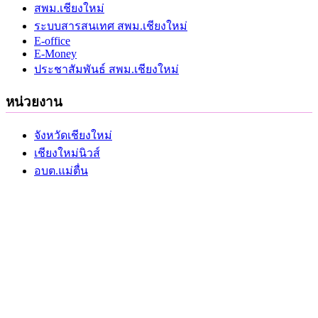
สพม.เชียงใหม่
ระบบสารสนเทศ สพม.เชียงใหม่
E-office
E-Money
ประชาสัมพันธ์ สพม.เชียงใหม่
หน่วยงาน
จังหวัดเชียงใหม่
เชียงใหม่นิวส์
อบต.แม่ตื่น