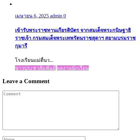
เมษายน 6, 2025
admin
0
เข้ารับพระราชทานเกียรติบัตร จากสมเด็จพระกนิษฐาธิ
ราชเจ้า กรมสมเด็จพระเทพรัตนราชสุดาฯ สยามบรมราช
กุมารี
โรงเรียนแม่ตื่นว...
ข่าวประชาสัมพันธ์
ผลงานนักเรียน
Leave a Comment