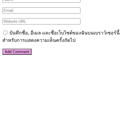
บันทึกชื่อ, อีเมล และชื่อเว็บไซต์ของฉันบนเบราว์เซอร์นี้
สำหรับการแสดงความเห็นครั้งถัดไป