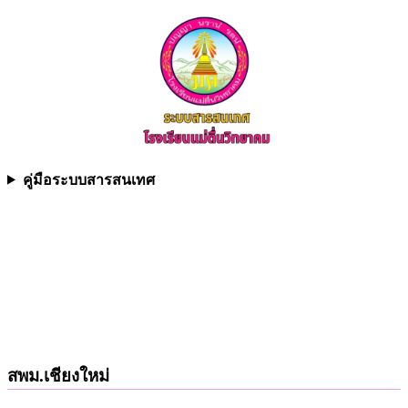
คู่มือระบบสารสนเทศ
สพม.เชียงใหม่