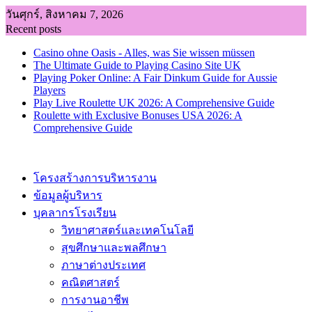
Skip
วันศุกร์, สิงหาคม 7, 2026
to
Recent posts
content
Casino ohne Oasis - Alles, was Sie wissen müssen
The Ultimate Guide to Playing Casino Site UK
Playing Poker Online: A Fair Dinkum Guide for Aussie
Players
Play Live Roulette UK 2026: A Comprehensive Guide
Roulette with Exclusive Bonuses USA 2026: A
Comprehensive Guide
โครงสร้างการบริหารงาน
ข้อมูลผู้บริหาร
บุคลากรโรงเรียน
วิทยาศาสตร์และเทคโนโลยี
สุขศึกษาและพลศึกษา
ภาษาต่างประเทศ
คณิตศาสตร์
การงานอาชีพ