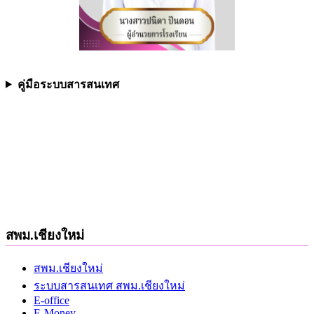
คู่มือระบบสารสนเทศ
สพม.เชียงใหม่
สพม.เชียงใหม่
ระบบสารสนเทศ สพม.เชียงใหม่
E-office
E-Money