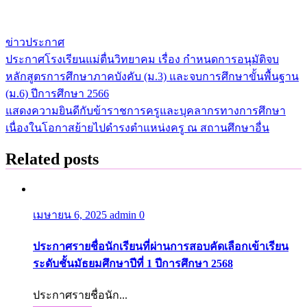
ข่าวประกาศ
ประกาศโรงเรียนแม่ตื่นวิทยาคม เรื่อง กำหนดการอนุมัติจบ
แนะแนว
หลักสูตรการศึกษาภาคบังคับ (ม.3) และจบการศึกษาขั้นพื้นฐาน
เรื่อง
(ม.6) ปีการศึกษา 2566
แสดงความยินดีกับข้าราชการครูและบุคลากรทางการศึกษา
เนื่องในโอกาสย้ายไปดำรงตำแหน่งครู ณ สถานศึกษาอื่น
Related posts
เมษายน 6, 2025
admin
0
ประกาศรายชื่อนักเรียนที่ผ่านการสอบคัดเลือกเข้าเรียน
ระดับชั้นมัธยมศึกษาปีที่ 1 ปีการศึกษา 2568
ประกาศรายชื่อนัก...