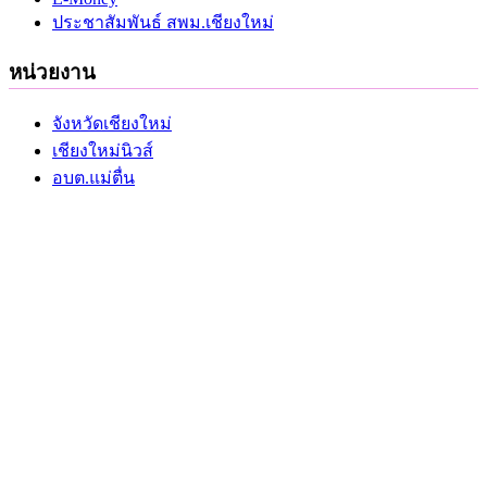
ประชาสัมพันธ์ สพม.เชียงใหม่
หน่วยงาน
จังหวัดเชียงใหม่
เชียงใหม่นิวส์
อบต.แม่ตื่น