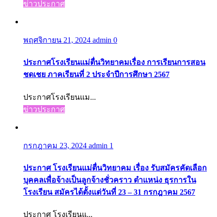
ข่าวประกาศ
พฤศจิกายน 21, 2024
admin
0
ประกาศโรงเรียนแม่ตื่นวิทยาคมเรื่อง การเรียนการสอน
ชดเชย ภาคเรียนที่ 2 ประจำปีการศึกษา 2567
ประกาศโรงเรียนแม...
ข่าวประกาศ
กรกฎาคม 23, 2024
admin
1
ประกาศ โรงเรียนแม่ตื่นวิทยาคม เรื่อง รับสมัครคัดเลือก
บุคคลเพื่อจ้างเป็นลูกจ้างชั่วคราว ตำแหน่ง ธุรการใน
โรงเรียน สมัครได้ตั้งแต่วันที่ 23 – 31 กรกฎาคม 2567
ประกาศ โรงเรียนแ...