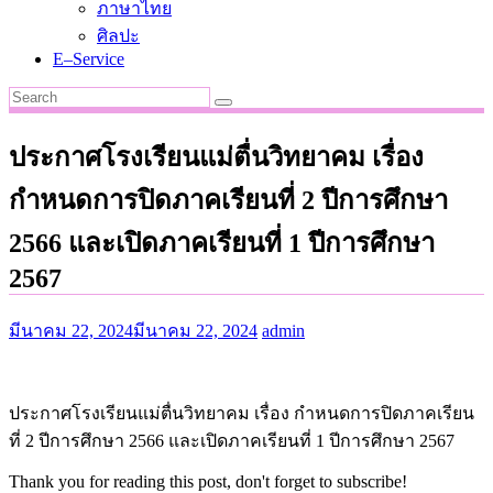
ภาษาไทย
ศิลปะ
E–Service
ประกาศโรงเรียนแม่ตื่นวิทยาคม เรื่อง
กำหนดการปิดภาคเรียนที่ 2 ปีการศึกษา
2566 และเปิดภาคเรียนที่ 1 ปีการศึกษา
2567
มีนาคม 22, 2024
มีนาคม 22, 2024
admin
ประกาศโรงเรียนแม่ตื่นวิทยาคม เรื่อง กำหนดการปิดภาคเรียน
ที่ 2 ปีการศึกษา 2566 และเปิดภาคเรียนที่ 1 ปีการศึกษา 2567
Thank you for reading this post, don't forget to subscribe!