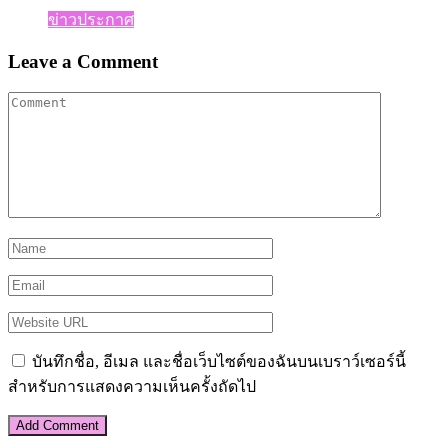
ข่าวประกาศ
Leave a Comment
บันทึกชื่อ, อีเมล และชื่อเว็บไซต์ของฉันบนเบราว์เซอร์นี้
สำหรับการแสดงความเห็นครั้งถัดไป