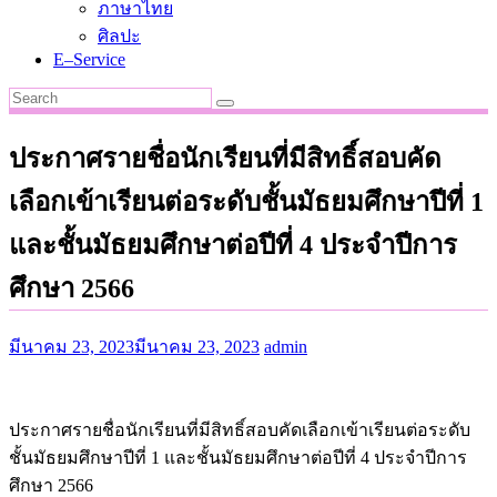
ภาษาไทย
ศิลปะ
E–Service
ประกาศรายชื่อนักเรียนที่มีสิทธิ์สอบคัด
เลือกเข้าเรียนต่อระดับชั้นมัธยมศึกษาปีที่ 1
และชั้นมัธยมศึกษาต่อปีที่ 4 ประจำปีการ
ศึกษา 2566
มีนาคม 23, 2023
มีนาคม 23, 2023
admin
ประกาศรายชื่อนักเรียนที่มีสิทธิ์สอบคัดเลือกเข้าเรียนต่อระดับ
ชั้นมัธยมศึกษาปีที่ 1 และชั้นมัธยมศึกษาต่อปีที่ 4 ประจำปีการ
ศึกษา 2566