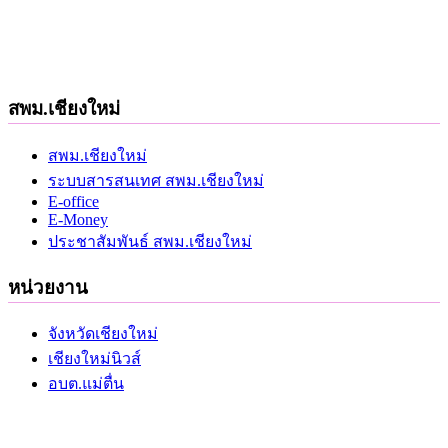
สพม.เชียงใหม่
สพม.เชียงใหม่
ระบบสารสนเทศ สพม.เชียงใหม่
E-office
E-Money
ประชาสัมพันธ์ สพม.เชียงใหม่
หน่วยงาน
จังหวัดเชียงใหม่
เชียงใหม่นิวส์
อบต.แม่ตื่น