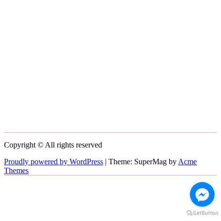
Copyright © All rights reserved
Proudly powered by WordPress
|
Theme: SuperMag by
Acme
Themes