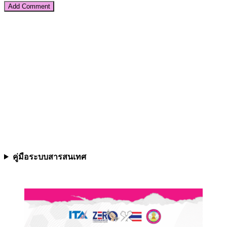
คู่มือระบบสารสนเทศ