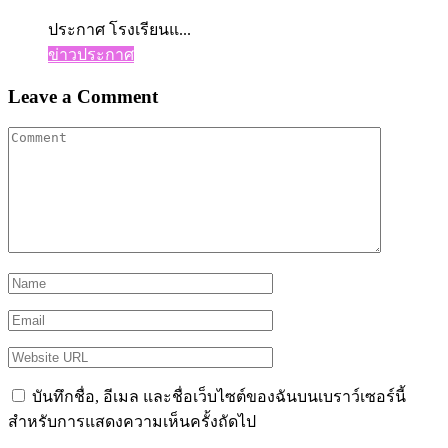
ประกาศ โรงเรียนแ...
ข่าวประกาศ
Leave a Comment
บันทึกชื่อ, อีเมล และชื่อเว็บไซต์ของฉันบนเบราว์เซอร์นี้
สำหรับการแสดงความเห็นครั้งถัดไป