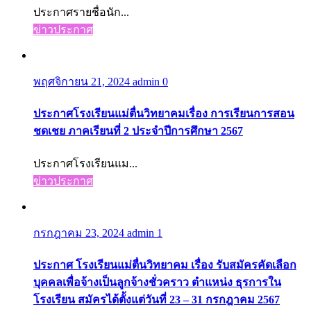
ประกาศรายชื่อนัก...
ข่าวประกาศ
พฤศจิกายน 21, 2024
admin
0
ประกาศโรงเรียนแม่ตื่นวิทยาคมเรื่อง การเรียนการสอน
ชดเชย ภาคเรียนที่ 2 ประจำปีการศึกษา 2567
ประกาศโรงเรียนแม...
ข่าวประกาศ
กรกฎาคม 23, 2024
admin
1
ประกาศ โรงเรียนแม่ตื่นวิทยาคม เรื่อง รับสมัครคัดเลือก
บุคคลเพื่อจ้างเป็นลูกจ้างชั่วคราว ตำแหน่ง ธุรการใน
โรงเรียน สมัครได้ตั้งแต่วันที่ 23 – 31 กรกฎาคม 2567