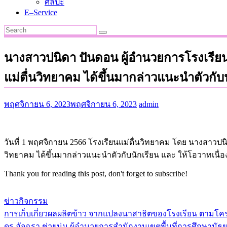
ศิลปะ
E–Service
นางสาวปนิดา ปันดอน ผู้อำนวยการโรงเรียน
แม่ตื่นวิทยาคม ได้ขึ้นมากล่าวแนะนำตัวกับ
พฤศจิกายน 6, 2023
พฤศจิกายน 6, 2023
admin
วันที่ 1 พฤศจิกายน 2566 โรงเรียนแม่ตื่นวิทยาคม โดย นางสาวป
วิทยาคม ได้ขึ้นมากล่าวแนะนำตัวกับนักเรียน และ ให้โอวาทเนื่อ
Thank you for reading this post, don't forget to subscribe!