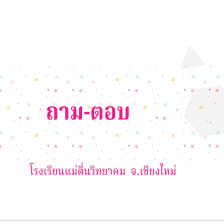
ำหรับการแสดงความเห็นครั้งถัดไป