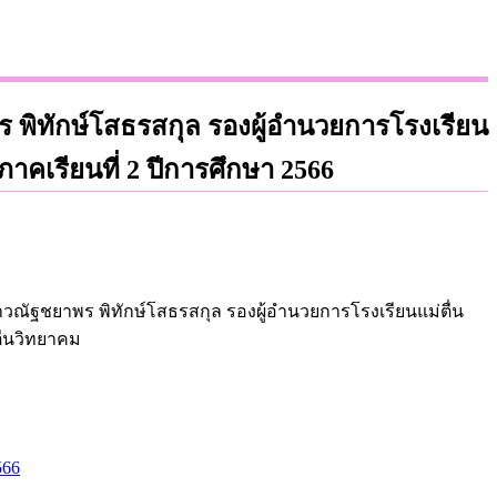
 พิทักษ์โสธรสกุล รองผู้อำนวยการโรงเรียน
าคเรียนที่ 2 ปีการศึกษา 2566
าวณัฐชยาพร พิทักษ์โสธรสกุล รองผู้อำนวยการโรงเรียนแม่ตื่น
ื่นวิทยาคม