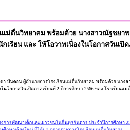
แม่ตื่นวิทยาคม พร้อมด้วย นางสาวณัฐชยาพร
นักเรียน และ ให้โอวาทเนื่องในโอกาสวันเปิดภ
นิดา ปันดอน ผู้อำนวยการโรงเรียนแม่ตื่นวิทยาคม พร้อมด้วย นางส
งในโอกาสวันเปิดภาคเรียนที่ 2 ปีการศึกษา 2566 ของ โรงเรียนแม่ต