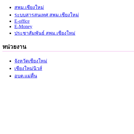
คู่มือระบบสารสนเทศ