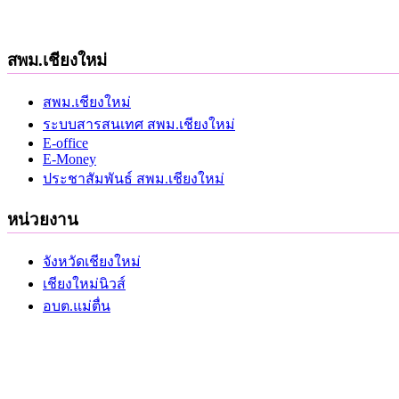
สพม.เชียงใหม่
สพม.เชียงใหม่
ระบบสารสนเทศ สพม.เชียงใหม่
E-office
E-Money
ประชาสัมพันธ์ สพม.เชียงใหม่
หน่วยงาน
จังหวัดเชียงใหม่
เชียงใหม่นิวส์
อบต.แม่ตื่น