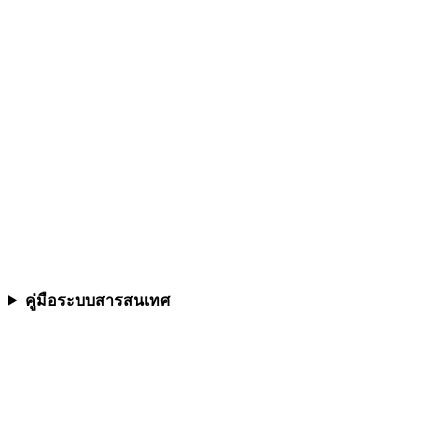
คู่มือระบบสารสนเทศ