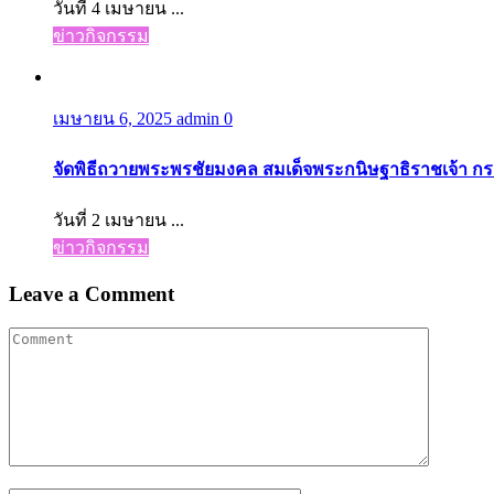
วันที่ 4 เมษายน ...
ข่าวกิจกรรม
เมษายน 6, 2025
admin
0
จัดพิธีถวายพระพรชัยมงคล สมเด็จพระกนิษฐาธิราชเจ้า 
วันที่ 2 เมษายน ...
ข่าวกิจกรรม
Leave a Comment