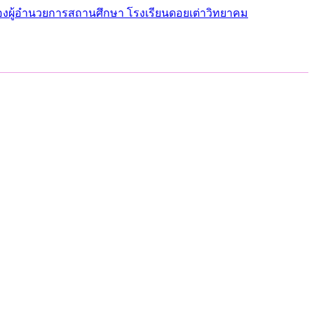
รองผู้อำนวยการสถานศึกษา โรงเรียนดอยเต่าวิทยาคม