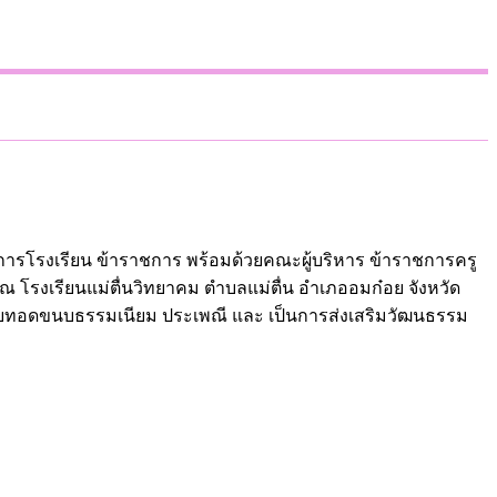
วยการโรงเรียน ข้าราชการ พร้อมด้วยคณะผู้บริหาร ข้าราชการครู
โรงเรียนแม่ตื่นวิทยาคม ตำบลแม่ตื่น อำเภออมก๋อย จังหวัด
ารสืบทอดขนบธรรมเนียม
ประเพณี และ เป็นการส่งเสริมวัฒนธรรม