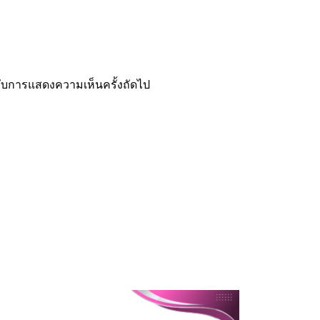
ำหรับการแสดงความเห็นครั้งถัดไป