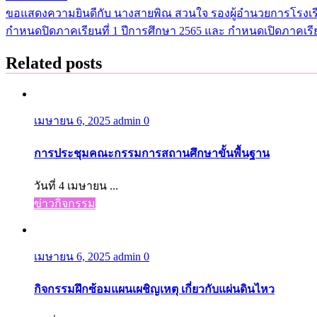
ขอแสดงความยินดีกับ นางสายพิณ สวนใจ รองผู้อำนวยการโรงเรี
แนะแนว
กำหนดปิดภาคเรียนที่ 1 ปีการศึกษา 2565 และ กำหนดเปิดภาคเรียน
เรื่อง
Related posts
เมษายน 6, 2025
admin
0
การประชุมคณะกรรมการสถานศึกษาขั้นพื้นฐาน
วันที่ 4 เมษายน ...
ข่าวกิจกรรม
เมษายน 6, 2025
admin
0
กิจกรรมฝึกซ้อมแผนเผชิญเหตุ เกี่ยวกับแผ่นดินไหว