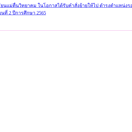
ยนแม่ตื่นวิทยาคม ในโอกาสได้รับคำสั่งย้ายให้ไป ดำรงตำแหน่ง
ที่ 2 ปีการศึกษา 2565