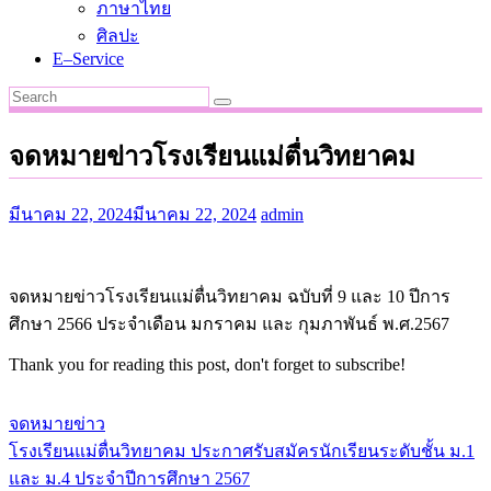
ภาษาไทย
ศิลปะ
E–Service
จดหมายข่าวโรงเรียนแม่ตื่นวิทยาคม
มีนาคม 22, 2024
มีนาคม 22, 2024
admin
จดหมายข่าวโรงเรียนแม่ตื่นวิทยาคม ฉบับที่ 9 และ 10 ปีการ
ศึกษา 2566 ประจำเดือน มกราคม และ กุมภาพันธ์ พ.ศ.2567
Thank you for reading this post, don't forget to subscribe!
จดหมายข่าว
โรงเรียนแม่ตื่นวิทยาคม ประกาศรับสมัครนักเรียนระดับชั้น ม.1
แนะแนว
และ ม.4 ประจำปีการศึกษา 2567