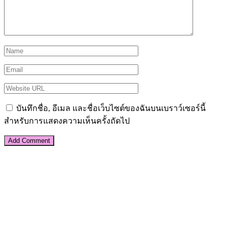
บันทึกชื่อ, อีเมล และชื่อเว็บไซต์ของฉันบนเบราว์เซอร์นี้
สำหรับการแสดงความเห็นครั้งถัดไป