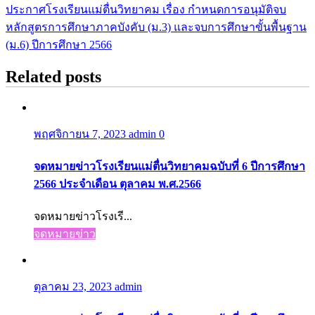
เรื่อง
ประกาศโรงเรียนแม่ตื่นวิทยาคม เรื่อง กำหนดการอนุมัติจบ
หลักสูตรการศึกษาภาคบังคับ (ม.3) และจบการศึกษาขั้นพื้นฐาน
(ม.6) ปีการศึกษา 2566
Related posts
พฤศจิกายน 7, 2023
admin
0
จดหมายข่าวโรงเรียนแม่ตื่นวิทยาคมฉบับที่ 6 ปีการศึกษา
2566 ประจำเดือน ตุลาคม พ.ศ.2566
จดหมายข่าวโรงเรี...
จดหมายข่าว
ตุลาคม 23, 2023
admin