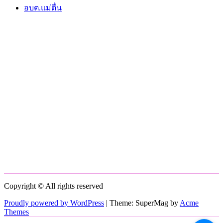
อบต.แม่ตื่น
Copyright © All rights reserved
Proudly powered by WordPress
|
Theme: SuperMag by
Acme
Themes