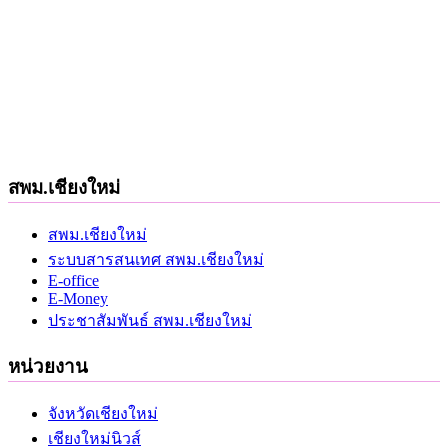
สพม.เชียงใหม่
สพม.เชียงใหม่
ระบบสารสนเทศ สพม.เชียงใหม่
E-office
E-Money
ประชาสัมพันธ์ สพม.เชียงใหม่
หน่วยงาน
จังหวัดเชียงใหม่
เชียงใหม่นิวส์