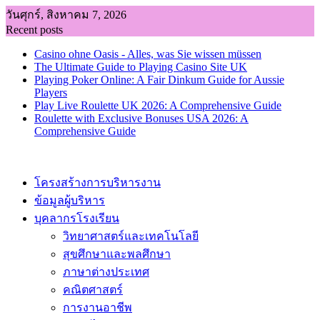
Skip
วันศุกร์, สิงหาคม 7, 2026
to
Recent posts
content
Casino ohne Oasis - Alles, was Sie wissen müssen
The Ultimate Guide to Playing Casino Site UK
Playing Poker Online: A Fair Dinkum Guide for Aussie
Players
Play Live Roulette UK 2026: A Comprehensive Guide
Roulette with Exclusive Bonuses USA 2026: A
Comprehensive Guide
โครงสร้างการบริหารงาน
ข้อมูลผู้บริหาร
บุคลากรโรงเรียน
วิทยาศาสตร์และเทคโนโลยี
สุขศึกษาและพลศึกษา
ภาษาต่างประเทศ
คณิตศาสตร์
การงานอาชีพ