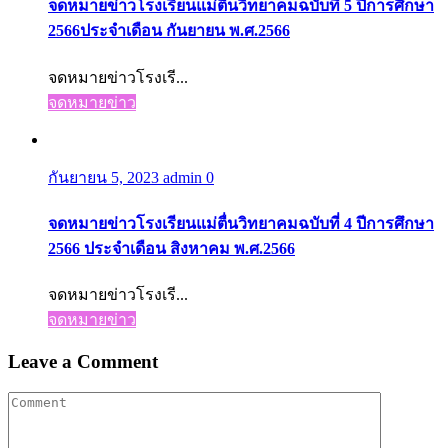
จดหมายข่าวโรงเรียนแม่ตื่นวิทยาคมฉบับที่ 5 ปีการศึกษา
2566ประจำเดือน กันยายน พ.ศ.2566
จดหมายข่าวโรงเรี...
จดหมายข่าว
กันยายน 5, 2023
admin
0
จดหมายข่าวโรงเรียนแม่ตื่นวิทยาคมฉบับที่ 4 ปีการศึกษา
2566 ประจำเดือน สิงหาคม พ.ศ.2566
จดหมายข่าวโรงเรี...
จดหมายข่าว
Leave a Comment