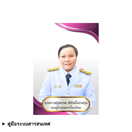
คู่มือระบบสารสนเทศ