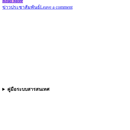
Read More
ข่าวประชาสัมพันธ์
Leave a comment
คู่มือระบบสารสนเทศ