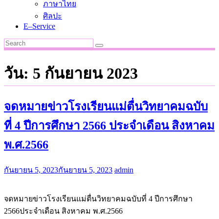
ภาษาไทย
ศิลปะ
E–Service
วัน:
5 กันยายน 2023
จดหมายข่าวโรงเรียนแม่ตื่นวิทยาคมฉบับ
ที่ 4 ปีการศึกษา 2566 ประจำเดือน สิงหาคม
พ.ศ.2566
กันยายน 5, 2023
กันยายน 5, 2023
admin
จดหมายข่าวโรงเรียนแม่ตื่นวิทยาคมฉบับที่ 4 ปีการศึกษา
2566ประจำเดือน สิงหาคม พ.ศ.2566