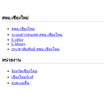
สพม.เชียงใหม่
สพม.เชียงใหม่
ระบบสารสนเทศ สพม.เชียงใหม่
E-office
E-Money
ประชาสัมพันธ์ สพม.เชียงใหม่
หน่วยงาน
จังหวัดเชียงใหม่
เชียงใหม่นิวส์
อบต.แม่ตื่น