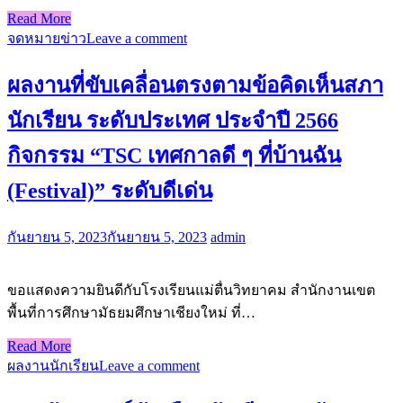
Read More
จดหมายข่าว
Leave a comment
ผลงานที่ขับเคลื่อนตรงตามข้อคิดเห็นสภา
นักเรียน ระดับประเทศ ประจำปี 2566
กิจกรรม “TSC เทศกาลดี ๆ ที่บ้านฉัน
(Festival)” ระดับดีเด่น
กันยายน 5, 2023
กันยายน 5, 2023
admin
ขอแสดงความยินดีกับโรงเรียนแม่ตื่นวิทยาคม สำนักงานเขต
พื้นที่การศึกษามัธยมศึกษาเชียงใหม่ ที่…
Read More
ผลงานนักเรียน
Leave a comment