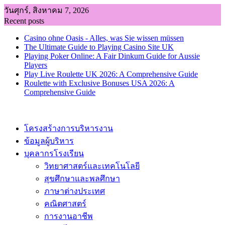
Skip
วันศุกร์, สิงหาคม 7, 2026
to
Recent posts
content
Casino ohne Oasis - Alles, was Sie wissen müssen
The Ultimate Guide to Playing Casino Site UK
Playing Poker Online: A Fair Dinkum Guide for Aussie
Players
Play Live Roulette UK 2026: A Comprehensive Guide
Roulette with Exclusive Bonuses USA 2026: A
Comprehensive Guide
โครงสร้างการบริหารงาน
ข้อมูลผู้บริหาร
บุคลากรโรงเรียน
วิทยาศาสตร์และเทคโนโลยี
สุขศึกษาและพลศึกษา
ภาษาต่างประเทศ
คณิตศาสตร์
การงานอาชีพ