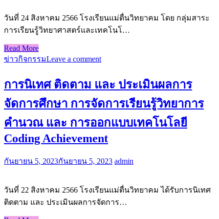
วันที่ 24 สิงหาคม 2566 โรงเรียนแม่ตื่นวิทยาคม โดย กลุ่มสาระ
การเรียนรู้วิทยาศาสตร์และเทคโนโ…
Read More
ข่าวกิจกรรม
Leave a comment
การนิเทศ ติดตาม และ ประเมินผลการ
จัดการศึกษา การจัดการเรียนรู้วิทยาการ
คำนวณ และ การออกแบบเทคโนโลยี
Coding Achievement
กันยายน 5, 2023
กันยายน 5, 2023
admin
วันที่ 22 สิงหาคม 2566 โรงเรียนแม่ตื่นวิทยาคม ได้รับการนิเทศ
ติดตาม และ ประเมินผลการจัดการ…