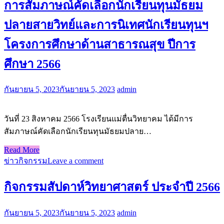
การสัมภาษณ์คัดเลือกนักเรียนทุนมัธยม
ปลายสายวิทย์และการนิเทศนักเรียนทุนฯ
โครงการศึกษาด้านสาธารณสุข ปีการ
ศึกษา 2566
กันยายน 5, 2023
กันยายน 5, 2023
admin
วันที่ 23 สิงหาคม 2566 โรงเรียนแม่ตื่นวิทยาคม ได้มีการ
สัมภาษณ์คัดเลือกนักเรียนทุนมัธยมปลาย…
Read More
ข่าวกิจกรรม
Leave a comment
กิจกรรมสัปดาห์วิทยาศาสตร์ ประจำปี 2566
กันยายน 5, 2023
กันยายน 5, 2023
admin