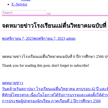
E–Service
จดหมายข่าวโรงเรียนแม่ตื่นวิทยาคมฉบับที่
พฤศจิกายน 7, 2023
พฤศจิกายน 7, 2023
admin
จดหมายข่าวโรงเรียนแม่ตื่นวิทยาคมฉบับที่ 6 ปีการศึกษา 2566 
Thank you for reading this post, don't forget to subscribe!
จดหมายข่าว
วันคล้ายวันสถาปนา โรงเรียนแม่ตื่นวิทยาคม ครบรอบ 42 ปี แล
แนะแนว
พิทักษ์โสธรสกุล เนื่องในโอกาสได้รับการบรรจุและแต่งตั้งให้ด
เรื่อง
การประชุมผู้ปกครองนักเรียน ภาคเรียนที่ 2 ปีการศึกษา 2566