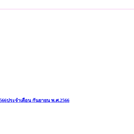
2566ประจำเดือน กันยายน พ.ศ.2566