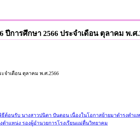
 6 ปีการศึกษา 2566 ประจำเดือน ตุลาคม พ.ศ
ประจำเดือน ตุลาคม พ.ศ.2566
ะพิธีต้อนรับ นางสาวปนิดา ปันดอน เนื่องในโอกาสย้ายมาดำรงตำแ
ำรงตำแหน่ง รองผู้อำนวยการโรงเรียนแม่ตื่นวิทยาคม