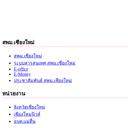
สพม.เชียงใหม่
สพม.เชียงใหม่
ระบบสารสนเทศ สพม.เชียงใหม่
E-office
E-Money
ประชาสัมพันธ์ สพม.เชียงใหม่
หน่วยงาน
จังหวัดเชียงใหม่
เชียงใหม่นิวส์
อบต.แม่ตื่น