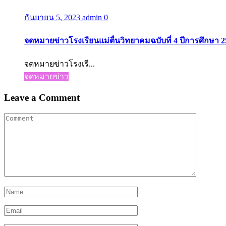
กันยายน 5, 2023
admin
0
จดหมายข่าวโรงเรียนแม่ตื่นวิทยาคมฉบับที่ 4 ปีการศึกษา 
จดหมายข่าวโรงเรี...
จดหมายข่าว
Leave a Comment