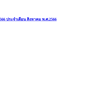
2566 ประจำเดือน สิงหาคม พ.ศ.2566