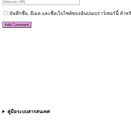
บันทึกชื่อ, อีเมล และชื่อเว็บไซต์ของฉันบนเบราว์เซอร์นี้ ส
คู่มือระบบสารสนเทศ