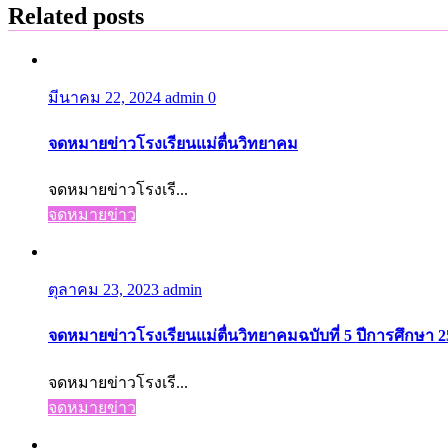
Related posts
มีนาคม 22, 2024
admin
0
จดหมายข่าวโรงเรียนแม่ตื่นวิทยาคม
จดหมายข่าวโรงเรี...
จดหมายข่าว
ตุลาคม 23, 2023
admin
จดหมายข่าวโรงเรียนแม่ตื่นวิทยาคมฉบับที่ 5 ปีการศึกษา 
จดหมายข่าวโรงเรี...
จดหมายข่าว