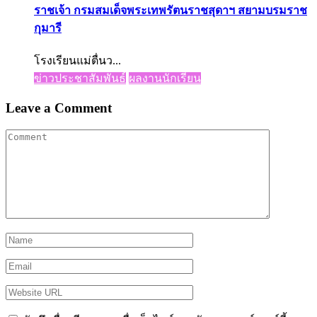
ราชเจ้า กรมสมเด็จพระเทพรัตนราชสุดาฯ สยามบรมราช
กุมารี
โรงเรียนแม่ตื่นว...
ข่าวประชาสัมพันธ์
ผลงานนักเรียน
Leave a Comment