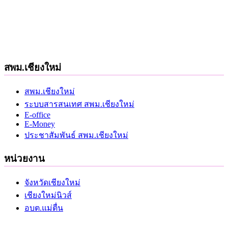
สพม.เชียงใหม่
สพม.เชียงใหม่
ระบบสารสนเทศ สพม.เชียงใหม่
E-office
E-Money
ประชาสัมพันธ์ สพม.เชียงใหม่
หน่วยงาน
จังหวัดเชียงใหม่
เชียงใหม่นิวส์
อบต.แม่ตื่น