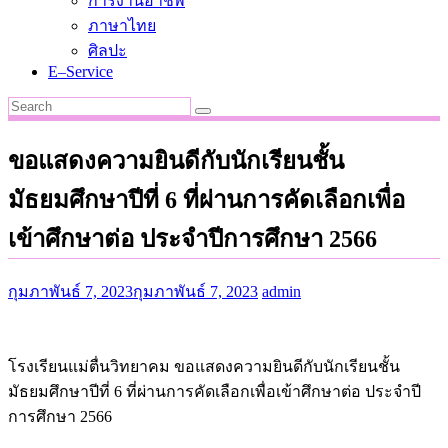
การงานอาชีพ
ภาษาไทย
ศิลปะ
E–Service
ขอแสดงความยินดีกับนักเรียนชั้น
มัธยมศึกษาปีที่ 6 ที่ผ่านการคัดเลือกเพื่อ
เข้าศึกษาต่อ ประจำปีการศึกษา 2566
กุมภาพันธ์ 7, 2023
กุมภาพันธ์ 7, 2023
admin
โรงเรียนแม่ตื่นวิทยาคม ขอแสดงความยินดีกับนักเรียนชั้น
มัธยมศึกษาปีที่ 6 ที่ผ่านการคัดเลือกเพื่อเข้าศึกษาต่อ ประจำปี
การศึกษา 2566