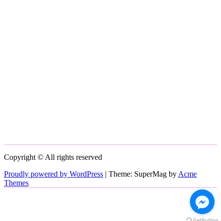
Copyright © All rights reserved
Proudly powered by WordPress
|
Theme: SuperMag by
Acme
Themes