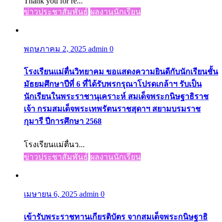
Thank you for re...
ข่าวประชาสัมพันธ์
ผลงานนักเรียน
พฤษภาคม 2, 2025
admin
0
โรงเรียนแม่ตื่นวิทยาคม ขอแสดงความยินดีกับนักเรียนชั้น
มัธยมศึกษาปีที่ 6 ที่ได้รับพรกรุณาโปรดเกล้าฯ รับเป็น
นักเรียนในพระราชานุเคราะห์ สมเด็จพระกนิษฐาธิราช
เจ้า กรมสมเด็จพระเทพรัตนราชสุดาฯ สยามบรมราช
กุมารี ปีการศึกษา 2568
โรงเรียนแม่ตื่นว...
ข่าวประชาสัมพันธ์
ผลงานนักเรียน
เมษายน 6, 2025
admin
0
เข้ารับพระราชทานเกียรติบัตร จากสมเด็จพระกนิษฐาธิ