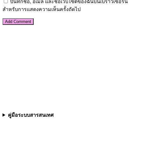
บันทึกชื่อ, อีเมล และชื่อเว็บไซต์ของฉันบนเบราว์เซอร์นี้
สำหรับการแสดงความเห็นครั้งถัดไป
คู่มือระบบสารสนเทศ