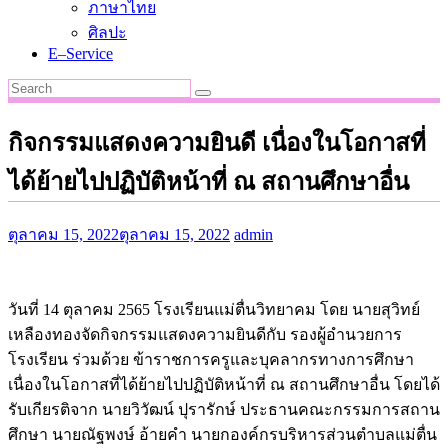
ภาษาไทย
ศิลปะ
E–Service
กิจกรรมแสดงความยินดี เนื่องในโอกาสที่
ได้ย้ายไปปฏิบัติหน้าที่ ณ สถานศึกษาอื่น
ตุลาคม 15, 2022
ตุลาคม 15, 2022
admin
วันที่ 14 ตุลาคม 2565 โรงเรียนแม่ตื่นวิทยาคม โดย นายสุวิทย์
เหลืองทองจัดกิจกรรมแสดงความยินดีกับ รองผู้อำนวยการ
โรงเรียน ร่วมด้วย ข้าราชการครูและบุคลากรทางการศึกษา
เนื่องในโอกาสที่ได้ย้ายไปปฏิบัติหน้าที่ ณ สถานศึกษาอื่น โดยได้
รับเกียรติจาก นายวิวัฒน์ ปุรารักษ์ ประธานคณะกรรมการสถาน
ศึกษา นายณัฐพงษ์ อ้ายคำ นายกองค์กรบริหารส่วนตำบลแม่ตื่น