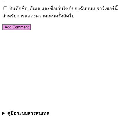
บันทึกชื่อ, อีเมล และชื่อเว็บไซต์ของฉันบนเบราว์เซอร์นี้
สำหรับการแสดงความเห็นครั้งถัดไป
คู่มือระบบสารสนเทศ