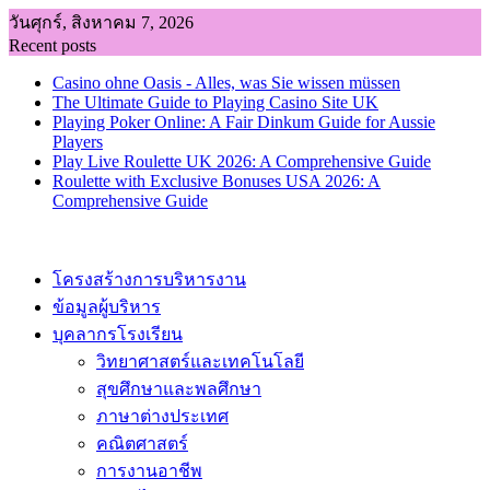
Skip
วันศุกร์, สิงหาคม 7, 2026
to
Recent posts
content
Casino ohne Oasis - Alles, was Sie wissen müssen
The Ultimate Guide to Playing Casino Site UK
Playing Poker Online: A Fair Dinkum Guide for Aussie
Players
Play Live Roulette UK 2026: A Comprehensive Guide
Roulette with Exclusive Bonuses USA 2026: A
Comprehensive Guide
โครงสร้างการบริหารงาน
ข้อมูลผู้บริหาร
บุคลากรโรงเรียน
วิทยาศาสตร์และเทคโนโลยี
สุขศึกษาและพลศึกษา
ภาษาต่างประเทศ
คณิตศาสตร์
การงานอาชีพ