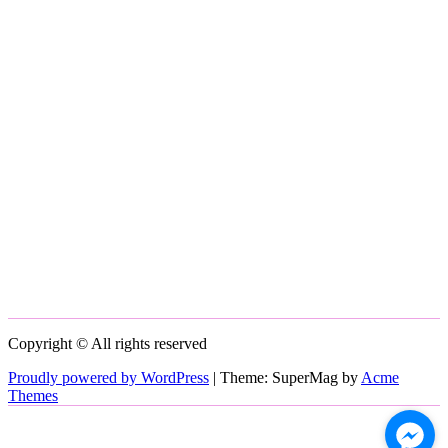
Copyright © All rights reserved
Proudly powered by WordPress
|
Theme: SuperMag by
Acme
Themes