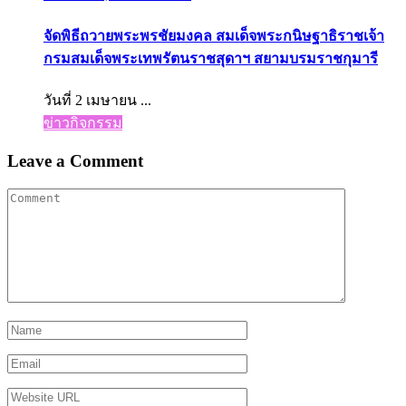
จัดพิธีถวายพระพรชัยมงคล สมเด็จพระกนิษฐาธิราชเจ้า
กรมสมเด็จพระเทพรัตนราชสุดาฯ สยามบรมราชกุมารี
วันที่ 2 เมษายน ...
ข่าวกิจกรรม
Leave a Comment