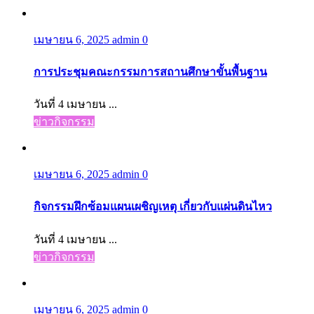
เมษายน 6, 2025
admin
0
การประชุมคณะกรรมการสถานศึกษาขั้นพื้นฐาน
วันที่ 4 เมษายน ...
ข่าวกิจกรรม
เมษายน 6, 2025
admin
0
กิจกรรมฝึกซ้อมแผนเผชิญเหตุ เกี่ยวกับแผ่นดินไหว
วันที่ 4 เมษายน ...
ข่าวกิจกรรม
เมษายน 6, 2025
admin
0