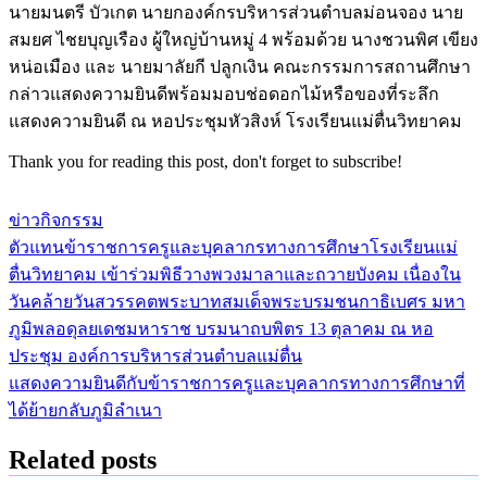
นายมนตรี บัวเกต นายกองค์กรบริหารส่วนตำบลม่อนจอง นาย
สมยศ ไชยบุญเรือง ผู้ใหญ่บ้านหมู่ 4 พร้อมด้วย นางชวนพิศ เขียง
หน่อเมือง และ นายมาลัยกี ปลูกเงิน คณะกรรมการสถานศึกษา
กล่าวแสดงความยินดีพร้อมมอบช่อดอกไม้หรือของที่ระลึก
แสดงความยินดี ณ หอประชุมหัวสิงห์ โรงเรียนแม่ตื่นวิทยาคม
Thank you for reading this post, don't forget to subscribe!
ข่าวกิจกรรม
ตัวแทนข้าราชการครูและบุคลากรทางการศึกษาโรงเรียนแม่
แนะแนว
ตื่นวิทยาคม เข้าร่วมพิธีวางพวงมาลาและถวายบังคม เนื่องใน
เรื่อง
วันคล้ายวันสวรรคตพระบาทสมเด็จพระบรมชนกาธิเบศร มหา
ภูมิพลอดุลยเดชมหาราช บรมนาถบพิตร 13 ตุลาคม ณ หอ
ประชุม องค์การบริหารส่วนตำบลแม่ตื่น
แสดงความยินดีกับข้าราชการครูและบุคลากรทางการศึกษาที่
ได้ย้ายกลับภูมิลำเนา
Related posts