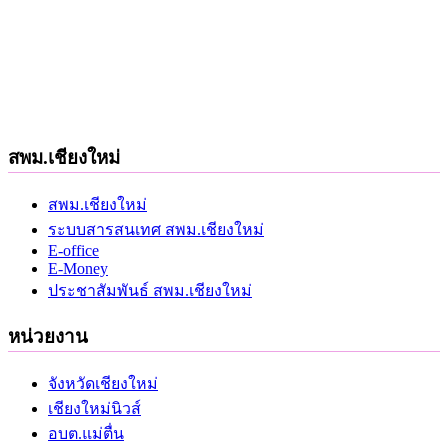
สพม.เชียงใหม่
สพม.เชียงใหม่
ระบบสารสนเทศ สพม.เชียงใหม่
E-office
E-Money
ประชาสัมพันธ์ สพม.เชียงใหม่
หน่วยงาน
จังหวัดเชียงใหม่
เชียงใหม่นิวส์
อบต.แม่ตื่น