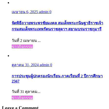
เมษายน 6, 2025
admin
0
จัดพิธีถวายพระพรชัยมงคล สมเด็จพระกนิษฐาธิราชเจ้า
กรมสมเด็จพระเทพรัตนราชสุดาฯ สยามบรมราชกุมารี
วันที่ 2 เมษายน ...
ข่าวกิจกรรม
ตุลาคม 31, 2024
admin
0
การประชุมผู้ปกครองนักเรียน ภาคเรียนที่ 2 ปีการศึกษา
2567
วันที่ 31 ตุลาคม...
ข่าวกิจกรรม
Leave a Comment