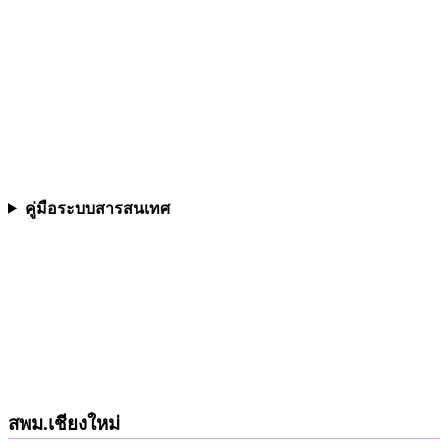
คู่มือระบบสารสนเทศ
สพม.เชียงใหม่