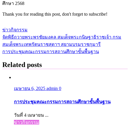
ศึกษา 2568
Thank you for reading this post, don't forget to subscribe!
ข่าวกิจกรรม
จัดพิธีถวายพระพรชัยมงคล สมเด็จพระกนิษฐาธิราชเจ้า กรม
แนะแนว
สมเด็จพระเทพรัตนราชสุดาฯ สยามบรมราชกุมารี
เรื่อง
การประชุมคณะกรรมการสถานศึกษาขั้นพื้นฐาน
Related posts
เมษายน 6, 2025
admin
0
การประชุมคณะกรรมการสถานศึกษาขั้นพื้นฐาน
วันที่ 4 เมษายน ...
ข่าวกิจกรรม