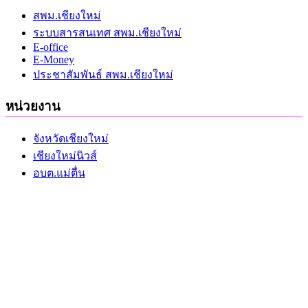
สพม.เชียงใหม่
ระบบสารสนเทศ สพม.เชียงใหม่
E-office
E-Money
ประชาสัมพันธ์ สพม.เชียงใหม่
หน่วยงาน
จังหวัดเชียงใหม่
เชียงใหม่นิวส์
อบต.แม่ตื่น