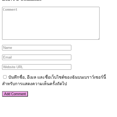
บันทึกชื่อ, อีเมล และชื่อเว็บไซต์ของฉันบนเบราว์เซอร์นี้
สำหรับการแสดงความเห็นครั้งถัดไป