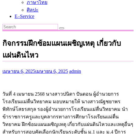
ภาษาไทย
ศิลปะ
E–Service
กิจกรรมฝึกซ้อมแผนเผชิญเหตุ เกี่ยวกับ
แผ่นดินไหว
เมษายน 6, 2025
เมษายน 6, 2025
admin
วันที่ 4 เมษายน 2568 นางสาวปนิดา ปันดอน ผู้อำนวยการ
โรงเรียนแม่ตื่นวิทยาคม มอบหมายให้ นางสาวณัฐชยาพร
พิทักษ์โสธรสกุล รองผู้อำนวยการโรงเรียนแม่ตื่นวิทยาคม นำ
ข้าราชการครูและบุคลากรทางการศึกษาโรงเรียนแม่ตื่น
วิทยาคม ฝึกซ้อมแผนเผชิญเหตุ เกี่ยวกับแผ่นดินไหวและเหตุอื่นๆ
สำหรับการสอบคัดเลือกนักเรียนระดับชั้น ม.1 และ ม.4 ปีการ