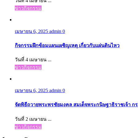
วันที่ 4 เมษายน ...
ข่าวกิจกรรม
เมษายน 6, 2025
admin
0
กิจกรรมฝึกซ้อมแผนเผชิญเหตุ เกี่ยวกับแผ่นดินไหว
วันที่ 4 เมษายน ...
ข่าวกิจกรรม
เมษายน 6, 2025
admin
0
จัดพิธีถวายพระพรชัยมงคล สมเด็จพระกนิษฐาธิราชเจ้า 
วันที่ 2 เมษายน ...
ข่าวกิจกรรม