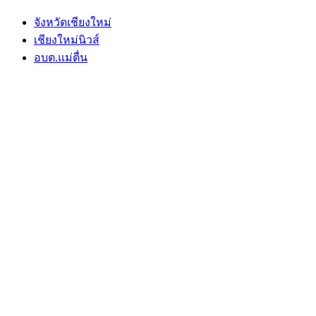
จังหวัดเชียงใหม่
เชียงใหม่นิวส์
อบต.แม่ตื่น
Copyright © All rights reserved