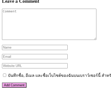
Leave a Comment
บันทึกชื่อ, อีเมล และชื่อเว็บไซต์ของฉันบนเบราว์เซอร์นี้ ส