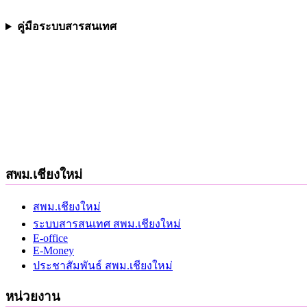
คู่มือระบบสารสนเทศ
สพม.เชียงใหม่
สพม.เชียงใหม่
ระบบสารสนเทศ สพม.เชียงใหม่
E-office
E-Money
ประชาสัมพันธ์ สพม.เชียงใหม่
หน่วยงาน