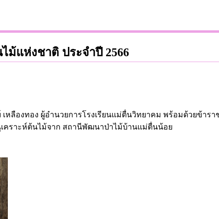
ไม้แห่งชาติ ประจำปี 2566
ิทย์ เหลืองทอง ผู้อำนวยการโรงเรียนแม่ตื่นวิทยาคม พร้อมด้วยข้
เคราะห์ต้นไม้จาก สถานีพัฒนาป่าไม้บ้านแม่ตื่นน้อย