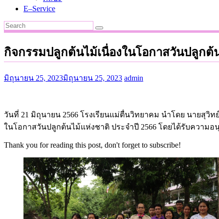
E–Service
กิจกรรมปลูกต้นไม้เนื่องในโอกาสวันปลูกต้น
มิถุนายน 25, 2023
มิถุนายน 25, 2023
admin
วันที่ 21 มิถุนายน 2566 โรงเรียนแม่ตื่นวิทยาคม นำโดย นายสุว
ในโอกาสวันปลูกต้นไม้แห่งชาติ ประจำปี 2566 โดยได้รับความอนุ
Thank you for reading this post, don't forget to subscribe!