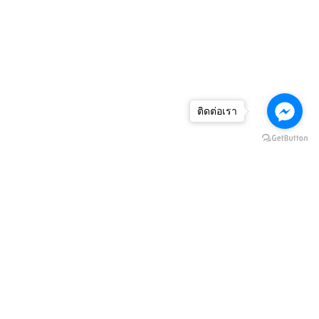
ติดต่อเรา