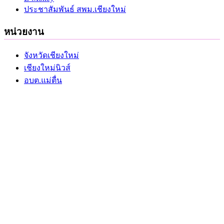
ประชาสัมพันธ์ สพม.เชียงใหม่
หน่วยงาน
จังหวัดเชียงใหม่
เชียงใหม่นิวส์
อบต.แม่ตื่น