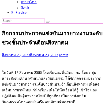
ภาษาไทย
ศิลปะ
E–Service
กิจกรรมประกวดแข่งขันมารยาทงามระดับ
ช่วงชั้นประจำเดือนสิงหาคม
สิงหาคม 23, 2023
สิงหาคม 23, 2023
admin
ในวันที่ 17 สิงหาคม 2566 โรงเรียนแม่ตื่นวิทยาคม โดย กลุ่ม
สาระสังคมศึกษาศาสนาและวัฒนธรรม ได้จัดกิจกรรมประกวด
แข่งขันมารยาทงามระดับช่วงชั้นประจำเดือนสิงหาคม เพื่อส่ง
เสริมมารยาทไทยแก่นักเรียน เพื่อให้นักเรียนได้รู้ เข้าใจ และ
ปฏิบัติตนเป็นผู้มารยาทไทยได้ถูกต้อง เป็นการส่งเสริม
วัฒนธรรมไทยและส่งเสริมเอกลักษณ์ของชาติ