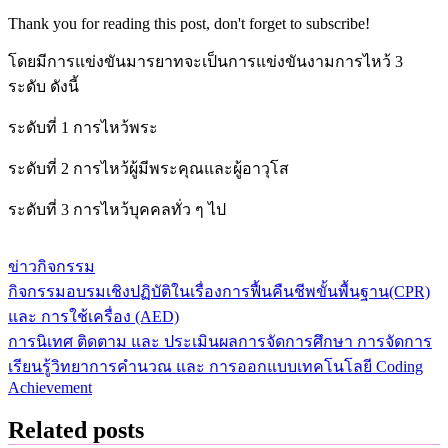
Thank you for reading this post, don't forget to subscribe!
โดยมีการแข่งขันมารยาทจะเป็นการแข่งขันงามการไหว้ 3
ระดับ ดังนี้
ระดับที่ 1 การไหว้พระ
ระดับที่ 2 การไหว้ผู้มีพระคุณและผู้อาวุโส
ระดับที่ 3 การไหว้บุคคลทั่ว ๆ ไป
ข่าวกิจกรรม
กิจกรรมอบรมเชิงปฏิบัติในเรื่องการฟื้นคืนชีพขั้นพื้นฐาน(CPR)
แนะแนว
และ การใช้เครื่อง (AED)
เรื่อง
การนิเทศ ติดตาม และ ประเมินผลการจัดการศึกษา การจัดการ
เรียนรู้วิทยาการคำนวณ และ การออกแบบเทคโนโลยี Coding
Achievement
Related posts