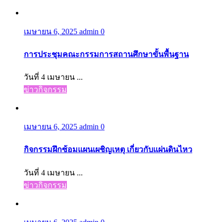
เมษายน 6, 2025
admin
0
การประชุมคณะกรรมการสถานศึกษาขั้นพื้นฐาน
วันที่ 4 เมษายน ...
ข่าวกิจกรรม
เมษายน 6, 2025
admin
0
กิจกรรมฝึกซ้อมแผนเผชิญเหตุ เกี่ยวกับแผ่นดินไหว
วันที่ 4 เมษายน ...
ข่าวกิจกรรม