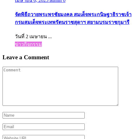
เมษายน 6, 2025
admin
0
จัดพิธีถวายพระพรชัยมงคล สมเด็จพระกนิษฐาธิราชเจ้า
กรมสมเด็จพระเทพรัตนราชสุดาฯ สยามบรมราชกุมารี
วันที่ 2 เมษายน ...
ข่าวกิจกรรม
Leave a Comment