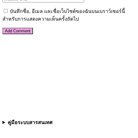
บันทึกชื่อ, อีเมล และชื่อเว็บไซต์ของฉันบนเบราว์เซอร์นี้
สำหรับการแสดงความเห็นครั้งถัดไป
คู่มือระบบสารสนเทศ