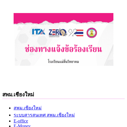
สพม.เชียงใหม่
สพม.เชียงใหม่
ระบบสารสนเทศ สพม.เชียงใหม่
E-office
E-Money