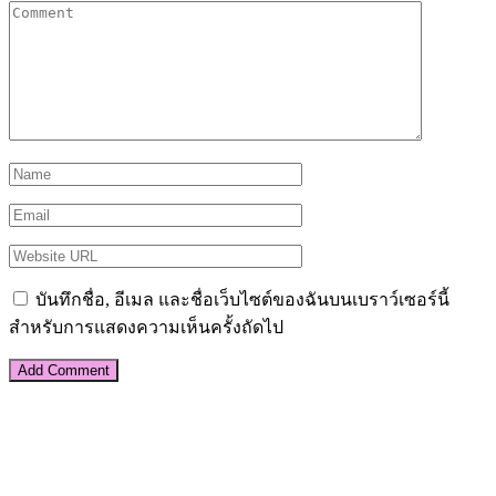
บันทึกชื่อ, อีเมล และชื่อเว็บไซต์ของฉันบนเบราว์เซอร์นี้
สำหรับการแสดงความเห็นครั้งถัดไป