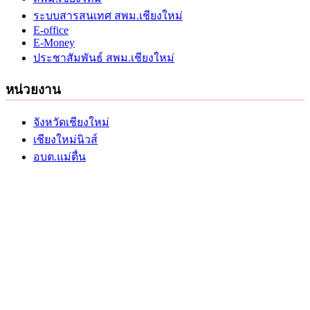
ระบบสารสนเทศ สพม.เชียงใหม่
E-office
E-Money
ประชาสัมพันธ์ สพม.เชียงใหม่
หน่วยงาน
จังหวัดเชียงใหม่
เชียงใหม่นิวส์
อบต.แม่ตื่น