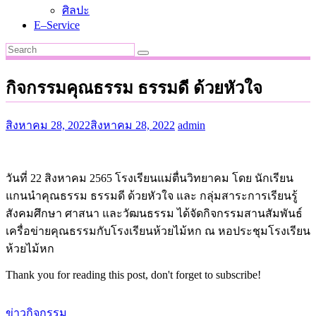
ศิลปะ
E–Service
กิจกรรมคุณธรรม ธรรมดี ด้วยหัวใจ
สิงหาคม 28, 2022
สิงหาคม 28, 2022
admin
วันที่ 22 สิงหาคม 2565 โรงเรียนแม่ตื่นวิทยาคม โดย นักเรียน
แกนนำคุณธรรม ธรรมดี ด้วยหัวใจ และ กลุ่มสาระการเรียนรู้
สังคมศึกษา ศาสนา และวัฒนธรรม ได้จัดกิจกรรมสานสัมพันธ์
เครื่อข่ายคุณธรรมกับโรงเรียนห้วยไม้หก ณ หอประชุมโรงเรียน
ห้วยไม้หก
Thank you for reading this post, don't forget to subscribe!
ข่าวกิจกรรม