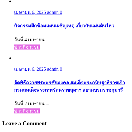
เมษายน 6, 2025
admin
0
กิจกรรมฝึกซ้อมแผนเผชิญเหตุ เกี่ยวกับแผ่นดินไหว
วันที่ 4 เมษายน ...
ข่าวกิจกรรม
เมษายน 6, 2025
admin
0
จัดพิธีถวายพระพรชัยมงคล สมเด็จพระกนิษฐาธิราชเจ้า
กรมสมเด็จพระเทพรัตนราชสุดาฯ สยามบรมราชกุมารี
วันที่ 2 เมษายน ...
ข่าวกิจกรรม
Leave a Comment