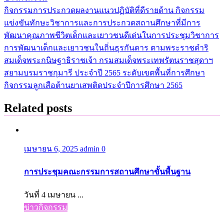
กิจกรรมการประกวดผลงานแนวปฏิบัติที่ดีรายด้าน กิจกรรม
แนะแนว
แข่งขันทักษะวิชาการและการประกวดสถานศึกษาที่มีการ
เรื่อง
พัฒนาคุณภาพชีวิตเด็กและเยาวชนดีเด่นในการประชุมวิชาการ
การพัฒนาเด็กและเยาวชนในถิ่นธุรกันดาร ตามพระราชดำริ
สมเด็จพระกนิษฐาธิราชเจ้า กรมสมเด็จพระเทพรัตนราชสุดาฯ
สยามบรมราชกุมารี ประจำปี 2565 ระดับเขตพื้นที่การศึกษา
กิจกรรมลูกเสือต้านยาเสพติดประจำปีการศึกษา 2565
Related posts
เมษายน 6, 2025
admin
0
การประชุมคณะกรรมการสถานศึกษาขั้นพื้นฐาน
วันที่ 4 เมษายน ...
ข่าวกิจกรรม