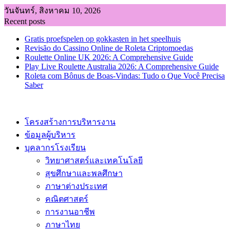
Skip
วันจันทร์, สิงหาคม 10, 2026
to
Recent posts
content
Gratis proefspelen op gokkasten in het speelhuis
Revisão do Cassino Online de Roleta Criptomoedas
Roulette Online UK 2026: A Comprehensive Guide
Play Live Roulette Australia 2026: A Comprehensive Guide
Roleta com Bônus de Boas-Vindas: Tudo o Que Você Precisa
Saber
โครงสร้างการบริหารงาน
ข้อมูลผู้บริหาร
บุคลากรโรงเรียน
วิทยาศาสตร์และเทคโนโลยี
สุขศึกษาและพลศึกษา
ภาษาต่างประเทศ
คณิตศาสตร์
การงานอาชีพ
ภาษาไทย