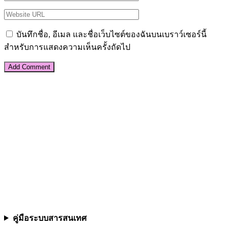
บันทึกชื่อ, อีเมล และชื่อเว็บไซต์ของฉันบนเบราว์เซอร์นี้
สำหรับการแสดงความเห็นครั้งถัดไป
คู่มือระบบสารสนเทศ