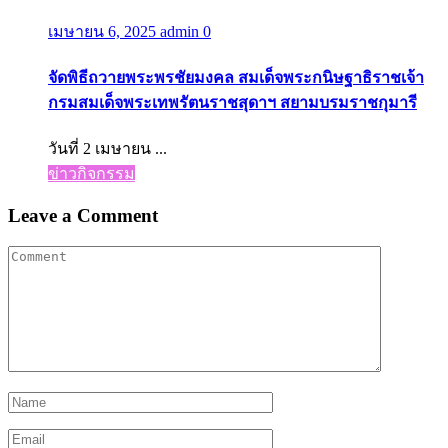
เมษายน 6, 2025
admin
0
จัดพิธีถวายพระพรชัยมงคล สมเด็จพระกนิษฐาธิราชเจ้า
กรมสมเด็จพระเทพรัตนราชสุดาฯ สยามบรมราชกุมารี
วันที่ 2 เมษายน ...
ข่าวกิจกรรม
Leave a Comment