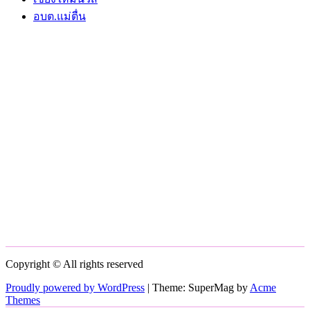
อบต.แม่ตื่น
Copyright © All rights reserved
Proudly powered by WordPress
|
Theme: SuperMag by
Acme
Themes