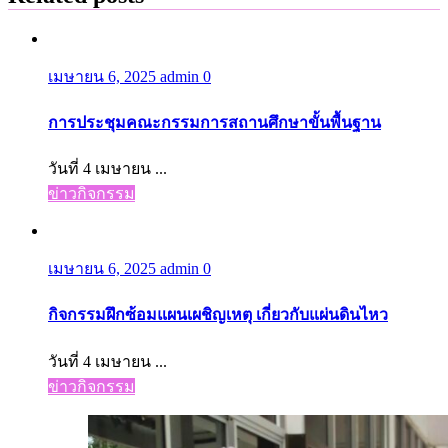
เมษายน 6, 2025
admin
0
การประชุมคณะกรรมการสถานศึกษาขั้นพื้นฐาน
วันที่ 4 เมษายน ...
ข่าวกิจกรรม
เมษายน 6, 2025
admin
0
กิจกรรมฝึกซ้อมแผนเผชิญเหตุ เกี่ยวกับแผ่นดินไหว
วันที่ 4 เมษายน ...
ข่าวกิจกรรม