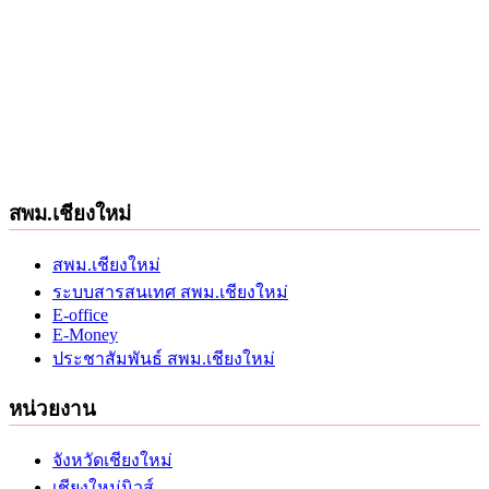
สพม.เชียงใหม่
สพม.เชียงใหม่
ระบบสารสนเทศ สพม.เชียงใหม่
E-office
E-Money
ประชาสัมพันธ์ สพม.เชียงใหม่
หน่วยงาน
จังหวัดเชียงใหม่
เชียงใหม่นิวส์