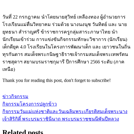
วันที่ 22 กรกฎาคม นำโดยนายสุวิทย์ เหลืองทอง ผู้อำนวยการ
โรงเรียนแม่ตื่นวิทยาคม ร่วมด้วย นางนงนุช วันทิตย์ และ นาย
ยุทธนา สำราญศรี ข้าราชการครูกลุ่มสาระภาษาไทย นำ
นักเรียนเข้าร่วม การแข่งขันกิจกรรมทักษะวิชาการ (นักเรียน)
เด็กดียุค 4.0 โรงเรียนในโครงการพัฒนาเด็ก และ เยาวชนในถิ่น
ทุรกันดาร สมเด็จพระกนิษฐาธิราชเจ้ากรมสมเด็จพระเทพรัตน
ราชสุดาฯ สยามบรมราชกุมารี ปีการศึกษา 2566 ระดับ (ภาค
เหนือ)
Thank you for reading this post, don't forget to subscribe!
ข่าวกิจกรรม
กิจกรรมโครงการปลูกข้าว
แนะแนว
กิจกรรมวันแม่แห่งชาติและวันเฉลิมพระเกียรติสมเด็จพระนาง
เรื่อง
เจ้าสิริกิติ์ พระบรมราชินีนาถ พระบรมราชชนนีพันปีหลวง
Related posts