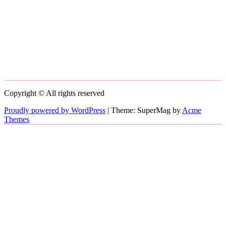
Copyright © All rights reserved
Proudly powered by WordPress
|
Theme: SuperMag by
Acme
Themes