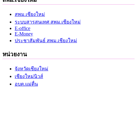
สพม.เชียงใหม่
ระบบสารสนเทศ สพม.เชียงใหม่
E-office
E-Money
ประชาสัมพันธ์ สพม.เชียงใหม่
หน่วยงาน
จังหวัดเชียงใหม่
เชียงใหม่นิวส์
อบต.แม่ตื่น