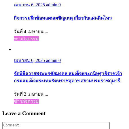
เมษายน 6, 2025
admin
0
กิจกรรมฝึกซ้อมแผนเผชิญเหตุ เกี่ยวกับแผ่นดินไหว
วันที่ 4 เมษายน ...
ข่าวกิจกรรม
เมษายน 6, 2025
admin
0
จัดพิธีถวายพระพรชัยมงคล สมเด็จพระกนิษฐาธิราชเจ้า
กรมสมเด็จพระเทพรัตนราชสุดาฯ สยามบรมราชกุมารี
วันที่ 2 เมษายน ...
ข่าวกิจกรรม
Leave a Comment