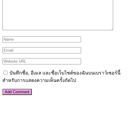
บันทึกชื่อ, อีเมล และชื่อเว็บไซต์ของฉันบนเบราว์เซอร์นี้
สำหรับการแสดงความเห็นครั้งถัดไป