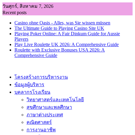
Skip
วันศุกร์, สิงหาคม 7, 2026
to
Recent posts
content
Casino ohne Oasis - Alles, was Sie wissen müssen
The Ultimate Guide to Playing Casino Site UK
Playing Poker Online: A Fair Dinkum Guide for Aussie
Players
Play Live Roulette UK 2026: A Comprehensive Guide
Roulette with Exclusive Bonuses USA 2026: A
Comprehensive Guide
โครงสร้างการบริหารงาน
ข้อมูลผู้บริหาร
บุคลากรโรงเรียน
วิทยาศาสตร์และเทคโนโลยี
สุขศึกษาและพลศึกษา
ภาษาต่างประเทศ
คณิตศาสตร์
การงานอาชีพ