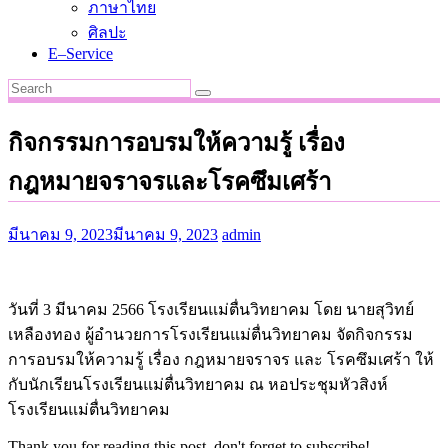
ภาษาไทย
ศิลปะ
E–Service
กิจกรรมการอบรมให้ความรู้ เรื่อง
กฎหมายจราจรและโรคซึมเศร้า
มีนาคม 9, 2023
มีนาคม 9, 2023
admin
วันที่ 3 มีนาคม 2566 โรงเรียนแม่ตื่นวิทยาคม โดย นายสุวิทย์
เหลืองทอง ผู้อำนวยการโรงเรียนแม่ตื่นวิทยาคม จัดกิจกรรม
การอบรมให้ความรู้ เรื่อง กฎหมายจราจร และ โรคซึมเศร้า ให้
กับนักเรียนโรงเรียนแม่ตื่นวิทยาคม ณ หอประชุมหัวสิงห์
โรงเรียนแม่ตื่นวิทยาคม
Thank you for reading this post, don't forget to subscribe!