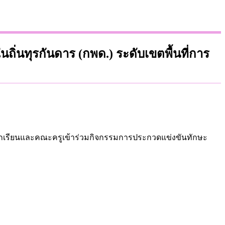
นทุรกันดาร (กพด.) ระดับเขตพื้นที่การ
นำนักเรียนและคณะครูเข้าร่วมกิจกรรมการประกวดแข่งขันทักษะ