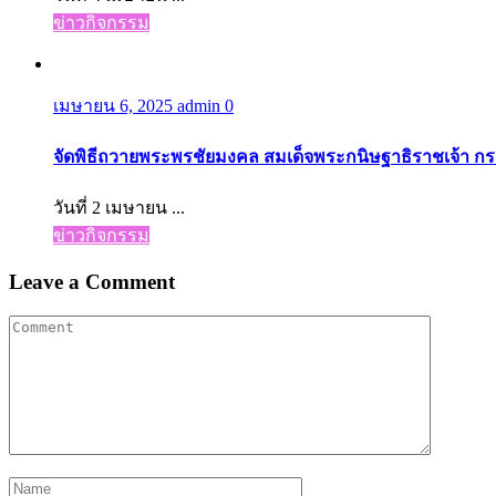
ข่าวกิจกรรม
เมษายน 6, 2025
admin
0
จัดพิธีถวายพระพรชัยมงคล สมเด็จพระกนิษฐาธิราชเจ้า 
วันที่ 2 เมษายน ...
ข่าวกิจกรรม
Leave a Comment