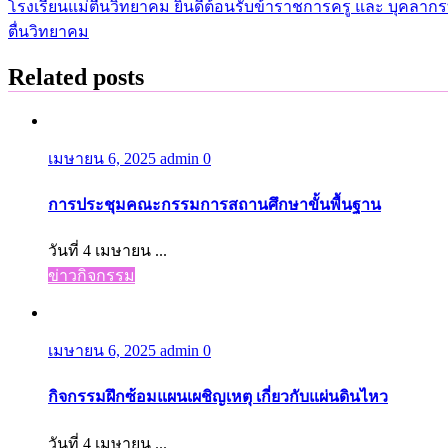
โรงเรียนแม่ตื่นวิทยาคม ยินดีต้อนรับข้าราชการครู และ บุคลากร
เรื่อง
ตื่นวิทยาคม
Related posts
เมษายน 6, 2025
admin
0
การประชุมคณะกรรมการสถานศึกษาขั้นพื้นฐาน
วันที่ 4 เมษายน ...
ข่าวกิจกรรม
เมษายน 6, 2025
admin
0
กิจกรรมฝึกซ้อมแผนเผชิญเหตุ เกี่ยวกับแผ่นดินไหว
วันที่ 4 เมษายน ...