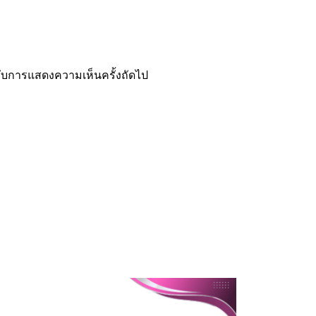
ำหรับการแสดงความเห็นครั้งถัดไป