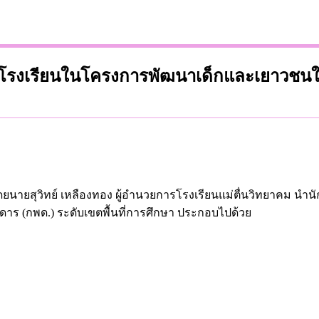
รงเรียนในโครงการพัฒนาเด็กและเยาวชนในถิ่
ำโดยนายสุวิทย์ เหลืองทอง ผู้อำนวยการโรงเรียนแม่ตื่นวิทยาคม 
าร (กพด.) ระดับเขตพื้นที่การศึกษา ประกอบไปด้วย