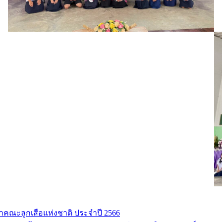
ณะลูกเสือแห่งชาติ ประจำปี 2566