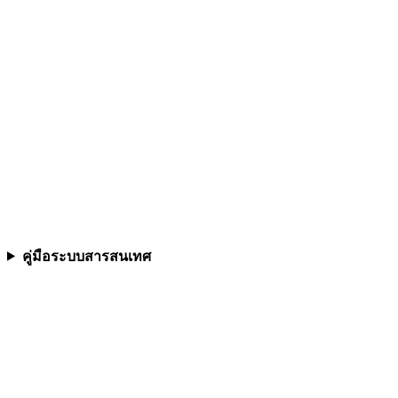
คู่มือระบบสารสนเทศ