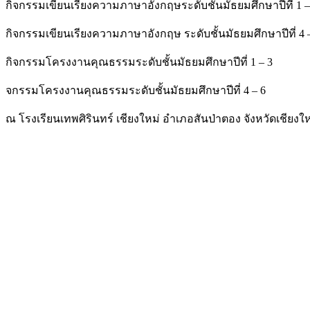
กิจกรรมเขียนเรียงความภาษาอังกฤษระดับชั้นมัธยมศึกษาปีที่ 1 –
กิจกรรมเขียนเรียงความภาษาอังกฤษ
ระดับชั้นมัธยมศึกษาปีที่ 4 
กิจกรรมโครงงานคุณธรรมระดับชั้นมัธยมศึกษาปีที่ 1 – 3
จกรรมโครงงานคุณธรรมระดับชั้นมัธยมศึกษาปีที่ 4 – 6
ณ โรงเรียนเทพศิรินทร์ เชียงใหม่ อำเภอสันป่าตอง จังหวัดเชียงให