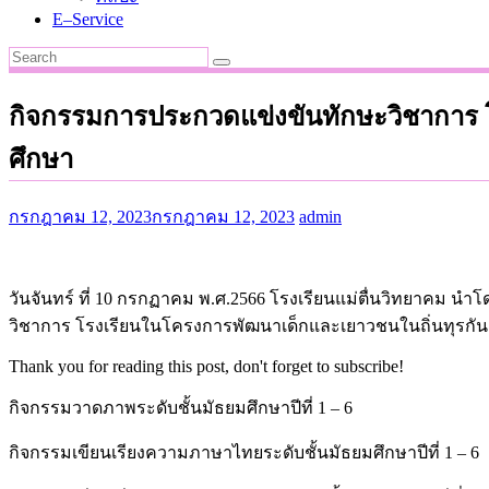
E–Service
กิจกรรมการประกวดแข่งขันทักษะวิชาการ โ
ศึกษา
กรกฎาคม 12, 2023
กรกฎาคม 12, 2023
admin
วันจันทร์ ที่ 10 กรกฏาคม พ.ศ.2566 โรงเรียนแม่ตื่นวิทยาคม น
วิชาการ โรงเรียนในโครงการพัฒนาเด็กและเยาวชนในถิ่นทุรกันด
Thank you for reading this post, don't forget to subscribe!
กิจกรรมวาดภาพระดับชั้นมัธยมศึกษาปีที่ 1 – 6
กิจกรรมเขียนเรียงความภาษาไทยระดับชั้นมัธยมศึกษาปีที่ 1 – 6