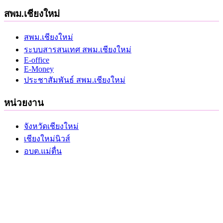
สพม.เชียงใหม่
สพม.เชียงใหม่
ระบบสารสนเทศ สพม.เชียงใหม่
E-office
E-Money
ประชาสัมพันธ์ สพม.เชียงใหม่
หน่วยงาน
จังหวัดเชียงใหม่
เชียงใหม่นิวส์
อบต.แม่ตื่น