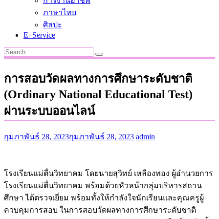
การงานอาชีพ
ภาษาไทย
ศิลปะ
E–Service
การสอบวัดผลทางการศึกษาระดับชาติ
(Ordinary National Educational Test)
ผ่านระบบออนไลน์
กุมภาพันธ์ 28, 2023
กุมภาพันธ์ 28, 2023
admin
โรงเรียนแม่ตื่นวิทยาคม โดยนายสุวิทย์ เหลืองทอง ผู้อำนวยการ
โรงเรียนแม่ตื่นวิทยาคม พร้อมด้วยหัวหน้ากลุ่มบริหารสถาน
ศึกษา ได้ตรวจเยี่ยม พร้อมทั้งให้กำลังใจนักเรียนและคุณครูผู้
ควบคุมการสอบ ในการสอบวัดผลทางการศึกษาระดับชาติ