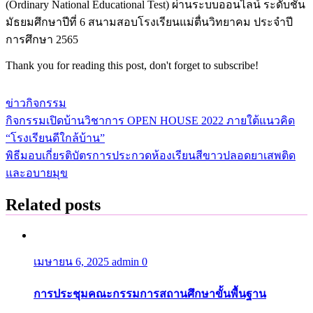
(Ordinary National Educational Test) ผ่านระบบออนไลน์ ระดับชั้น
มัธยมศึกษาปีที่ 6 สนามสอบโรงเรียนแม่ตื่นวิทยาคม ประจำปี
การศึกษา 2565
Thank you for reading this post, don't forget to subscribe!
ข่าวกิจกรรม
กิจกรรมเปิดบ้านวิชาการ OPEN HOUSE 2022 ภายใต้แนวคิด
แนะแนว
“โรงเรียนดีใกล้บ้าน”
เรื่อง
พิธีมอบเกี่ยรติบัตรการประกวดห้องเรียนสีขาวปลอดยาเสพติด
และอบายมุข
Related posts
เมษายน 6, 2025
admin
0
การประชุมคณะกรรมการสถานศึกษาขั้นพื้นฐาน