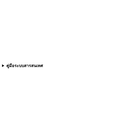
คู่มือระบบสารสนเทศ