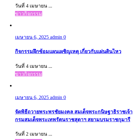
วันที่ 4 เมษายน ...
ข่าวกิจกรรม
เมษายน 6, 2025
admin
0
กิจกรรมฝึกซ้อมแผนเผชิญเหตุ เกี่ยวกับแผ่นดินไหว
วันที่ 4 เมษายน ...
ข่าวกิจกรรม
เมษายน 6, 2025
admin
0
จัดพิธีถวายพระพรชัยมงคล สมเด็จพระกนิษฐาธิราชเจ้า
กรมสมเด็จพระเทพรัตนราชสุดาฯ สยามบรมราชกุมารี
วันที่ 2 เมษายน ...