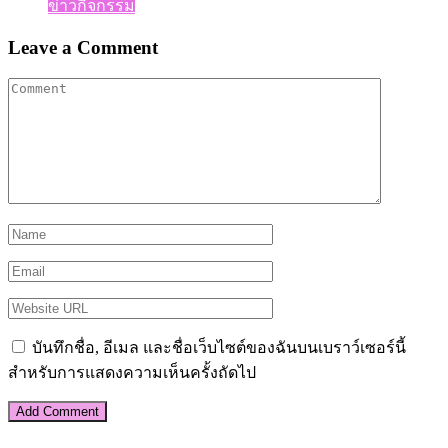
ข่าวกิจกรรม
Leave a Comment
บันทึกชื่อ, อีเมล และชื่อเว็บไซต์ของฉันบนเบราว์เซอร์นี้
สำหรับการแสดงความเห็นครั้งถัดไป