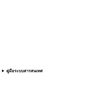
คู่มือระบบสารสนเทศ