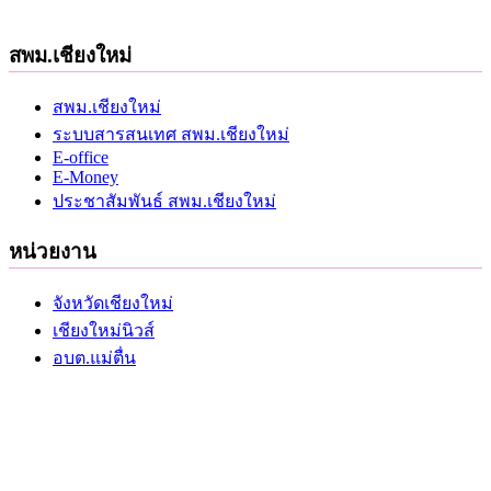
สพม.เชียงใหม่
สพม.เชียงใหม่
ระบบสารสนเทศ สพม.เชียงใหม่
E-office
E-Money
ประชาสัมพันธ์ สพม.เชียงใหม่
หน่วยงาน
จังหวัดเชียงใหม่
เชียงใหม่นิวส์
อบต.แม่ตื่น