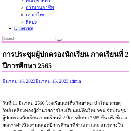
คณิตศาสตร์
การงานอาชีพ
ภาษาไทย
ศิลปะ
E–Service
การประชุมผู้ปกครองนักเรียน ภาคเรียนที่ 2
ปีการศึกษา 2565
มีนาคม 16, 2023
มีนาคม 16, 2023
admin
วันที่ 11 มีนาคม 2566 โรงเรียนแม่ตื่นวิทยาคม นำโดย นายสุ
วิทย์ เหลืองทองผู้อำนวยการโรงเรียนแม่ตื่นวิทยาคม จัดประชุม
ผู้ปกครองนักเรียน ภาคเรียนที่ 2 ปีการศึกษา 2565 ขึ้น เพื่อชี้แจง
ผลการดำเนินงานตลอดปีการศึกษาที่ผ่านมา และ แนวทางใน