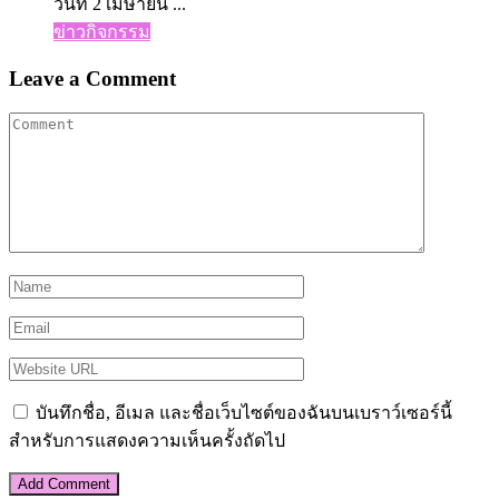
วันที่ 2 เมษายน ...
ข่าวกิจกรรม
Leave a Comment
บันทึกชื่อ, อีเมล และชื่อเว็บไซต์ของฉันบนเบราว์เซอร์นี้
สำหรับการแสดงความเห็นครั้งถัดไป