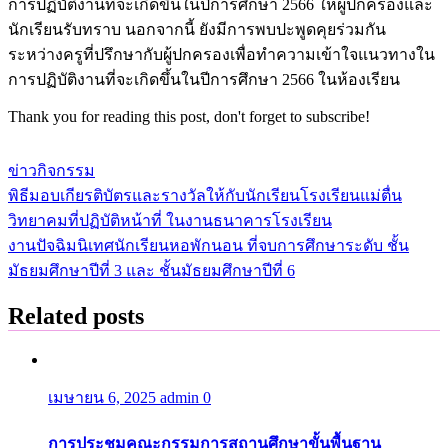
การปฏิบัติงานที่จะเกิดขึ้นในปีการศึกษา 2566 ให้ผู้ปกครองและ
นักเรียนรับทราบ นอกจากนี้ ยังมีการพบปะพูดคุยร่วมกัน
ระหว่างครูที่ปรึกษากับผู้ปกครองเพื่อทำความเข้าใจแนวทางใน
การปฏิบัติงานที่จะเกิดขึ้นในปีการศึกษา 2566 ในห้องเรียน
Thank you for reading this post, don't forget to subscribe!
ข่าวกิจกรรม
พิธีมอบเกียรติบัตรและรางวัลให้กับนักเรียนโรงเรียนแม่ตื่น
แนะแนว
วิทยาคมที่ปฏิบัติหน้าที่ ในงานธนาคารโรงเรียน
เรื่อง
งานปัจฉิมนิเทศนักเรียนหอพักนอน ที่จบการศึกษาระดับ ชั้น
มัธยมศึกษาปีที่ 3 และ ชั้นมัธยมศึกษาปีที่ 6
Related posts
เมษายน 6, 2025
admin
0
การประชุมคณะกรรมการสถานศึกษาขั้นพื้นฐาน