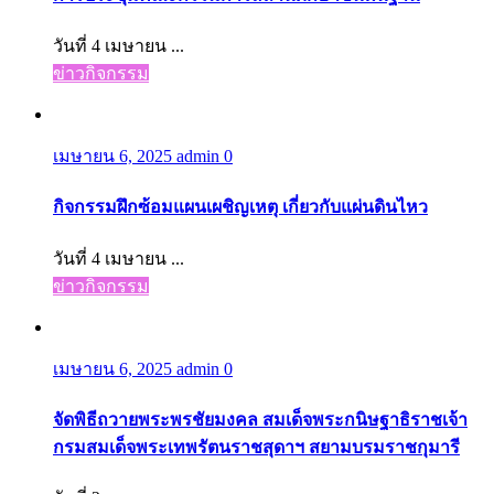
วันที่ 4 เมษายน ...
ข่าวกิจกรรม
เมษายน 6, 2025
admin
0
กิจกรรมฝึกซ้อมแผนเผชิญเหตุ เกี่ยวกับแผ่นดินไหว
วันที่ 4 เมษายน ...
ข่าวกิจกรรม
เมษายน 6, 2025
admin
0
จัดพิธีถวายพระพรชัยมงคล สมเด็จพระกนิษฐาธิราชเจ้า
กรมสมเด็จพระเทพรัตนราชสุดาฯ สยามบรมราชกุมารี