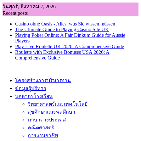
Skip
วันศุกร์, สิงหาคม 7, 2026
to
Recent posts
content
Casino ohne Oasis - Alles, was Sie wissen müssen
The Ultimate Guide to Playing Casino Site UK
Playing Poker Online: A Fair Dinkum Guide for Aussie
Players
Play Live Roulette UK 2026: A Comprehensive Guide
Roulette with Exclusive Bonuses USA 2026: A
Comprehensive Guide
โครงสร้างการบริหารงาน
ข้อมูลผู้บริหาร
บุคลากรโรงเรียน
วิทยาศาสตร์และเทคโนโลยี
สุขศึกษาและพลศึกษา
ภาษาต่างประเทศ
คณิตศาสตร์
การงานอาชีพ