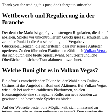
Thank you for reading this post, don't forget to subscribe!
Wettbewerb und Regulierung in der
Branche
Der deutsche Markt ist geprägt von strengen Regularien, die darauf
abzielen, Spieler vor unkontrolliertem Glücksspiel zu schützen. Ein
zentraler Punkt ist die Ausschreibung und Vergabe von
Glücksspiellizenzen, die sicherstellen, dass nur seriöse Anbieter
operieren. Zu den führenden Plattformen zählt auch
Vulkan Vegas
,
das sich durch eine breite Spielauswahl, benutzerfreundliche
Oberfläche und sichere Transaktionen auszeichnet.
Welche Boni gibt es in Vulkan Vegas?
Ein oftmals entscheidender Faktor bei der Wahl eines Online-
Casinos ist das Angebot an Boni und Aktionen. Bei Vulkan Vegas,
wie auch bei anderen etablierten Plattformen, spielen
Bonusangebote eine strategische Rolle, um neue Kunden zu
gewinnen und bestehende Spieler zu binden.
Auf der Webseite besteht die Möglichkeit, sich umfassend zu
informieren, gibt es einen vulkanvegas bonus?. Dort werden die