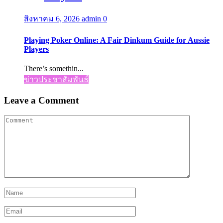
สิงหาคม 6, 2026
admin
0
Playing Poker Online: A Fair Dinkum Guide for Aussie
Players
There’s somethin...
ข่าวประชาสัมพันธ์
Leave a Comment