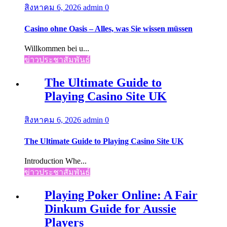
สิงหาคม 6, 2026
admin
0
Casino ohne Oasis – Alles, was Sie wissen müssen
Willkommen bei u...
ข่าวประชาสัมพันธ์
The Ultimate Guide to
Playing Casino Site UK
สิงหาคม 6, 2026
admin
0
The Ultimate Guide to Playing Casino Site UK
Introduction Whe...
ข่าวประชาสัมพันธ์
Playing Poker Online: A Fair
Dinkum Guide for Aussie
Players