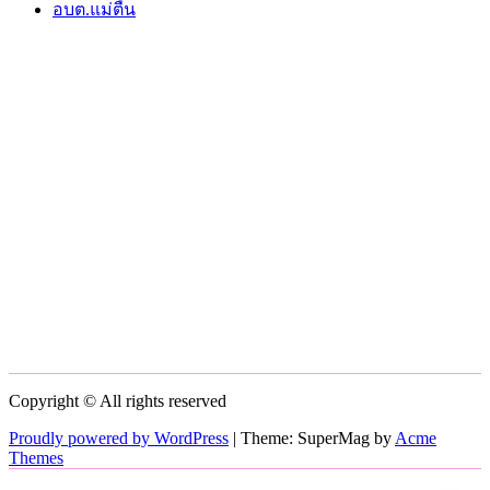
อบต.แม่ตื่น
Copyright © All rights reserved
Proudly powered by WordPress
|
Theme: SuperMag by
Acme
Themes