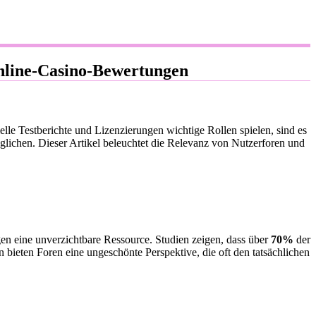
nline-Casino-Bewertungen
le Testberichte und Lizenzierungen wichtige Rollen spielen, sind es
glichen. Dieser Artikel beleuchtet die Relevanz von Nutzerforen und
n eine unverzichtbare Ressource. Studien zeigen, dass über
70%
der
 bieten Foren eine ungeschönte Perspektive, die oft den tatsächlichen