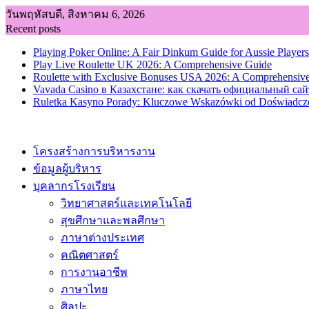
Skip
วันพฤหัสบดี, สิงหาคม 6, 2026
to
Recent posts
content
Playing Poker Online: A Fair Dinkum Guide for Aussie Players
Play Live Roulette UK 2026: A Comprehensive Guide
Roulette with Exclusive Bonuses USA 2026: A Comprehensiv
Vavada Casino в Казахстане: как скачать официальный сай
Ruletka Kasyno Porady: Kluczowe Wskazówki od Doświadcz
โครงสร้างการบริหารงาน
ข้อมูลผู้บริหาร
บุคลากรโรงเรียน
วิทยาศาสตร์และเทคโนโลยี
สุขศึกษาและพลศึกษา
ภาษาต่างประเทศ
คณิตศาสตร์
การงานอาชีพ
ภาษาไทย
ศิลปะ