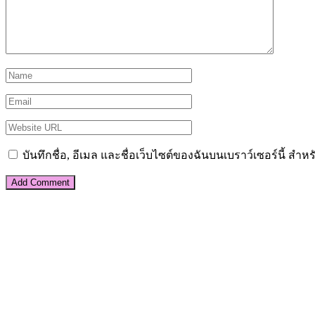
บันทึกชื่อ, อีเมล และชื่อเว็บไซต์ของฉันบนเบราว์เซอร์นี้ ส