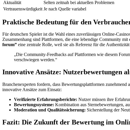
Aktualität
Selten zeitnah bei aktuellen Problemen
Vertrauenswürdigkeit
Je nach Quelle variabel
Praktische Bedeutung für den Verbraucher
Für deutschen Spieler ist die Wahl eines zuverlässigen Online-Casin
Zusammenhang sind Plattformen, die eine lebendige Community mit ech
forum”
eine zentrale Rolle, weil sie als Referenz für die Authentizität
„Die Community-Feedbacks auf Plattformen wie diesem Forum ref
verschwiegen werden.“
Innovative Ansätze: Nutzerbewertungen al
Branchenexperten fordern, dass Bewertungsplattformen zunehmend au
innovative Ansätze zum Einsatz:
Verifizierte Erfahrungsberichte:
Nutzer müssen ihre Erfahrun
Bewertungssysteme:
Kombination aus Sternebewertungen, aus
Moderation und Qualitätssicherung:
Sicherstellung der Neutr
Fazit: Die Zukunft der Bewertung im Onli