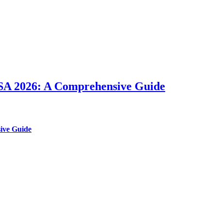
USA 2026: A Comprehensive Guide
ive Guide