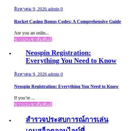
สิงหาคม 9, 2026
admin
0
Rocket Casino Bonus Codes: A Comprehensive Guide
Are you an onlin...
ข่าวประชาสัมพันธ์
Neospin Registration:
Everything You Need to Know
สิงหาคม 9, 2026
admin
0
Neospin Registration: Everything You Need to Know
If you’re ...
ข่าวประชาสัมพันธ์
สำรวจประสบการณ์การเล่น