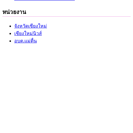
หน่วยงาน
จังหวัดเชียงใหม่
เชียงใหม่นิวส์
อบต.แม่ตื่น