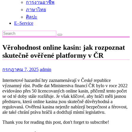
การงานอาชีพ
ภาษาไทย
ศิลปะ
E–Service
Věrohodnost online kasin: jak rozpoznat
skutečně ověřené platformy v ČR
กรกฎาคม 7, 2025
admin
Internetové hazardní hry zaznamenávají v České republice
významný růst. Podle dat Ministerstva financí ČR bylo v roce 2022
evidováno přes 50 licencovaných online kasin, přičemž tento počet
se od té doby stále rozšiřuje. Je však klíčové, aby hráči měli jasnou
představu, která online kasina jsou skutečně důvěryhodná a
regulovaná. Ověřená kasina nejenže nabízejí bezpečnost a férovost,
ale také chrání práva hráčů a dodržují místní legislativu.
Thank you for reading this post, don't forget to subscribe!