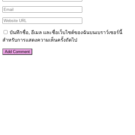
บันทึกชื่อ, อีเมล และชื่อเว็บไซต์ของฉันบนเบราว์เซอร์นี้
สำหรับการแสดงความเห็นครั้งถัดไป