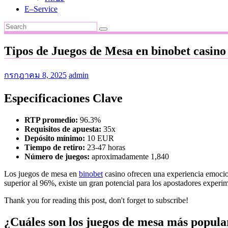
E–Service
Tipos de Juegos de Mesa en binobet casino
กรกฎาคม 8, 2025
admin
Especificaciones Clave
RTP promedio:
96.3%
Requisitos de apuesta:
35x
Depósito mínimo:
10 EUR
Tiempo de retiro:
23-47 horas
Número de juegos:
aproximadamente 1,840
Los juegos de mesa en
binobet
casino ofrecen una experiencia emocio
superior al 96%, existe un gran potencial para los apostadores experi
Thank you for reading this post, don't forget to subscribe!
¿Cuáles son los juegos de mesa más popula