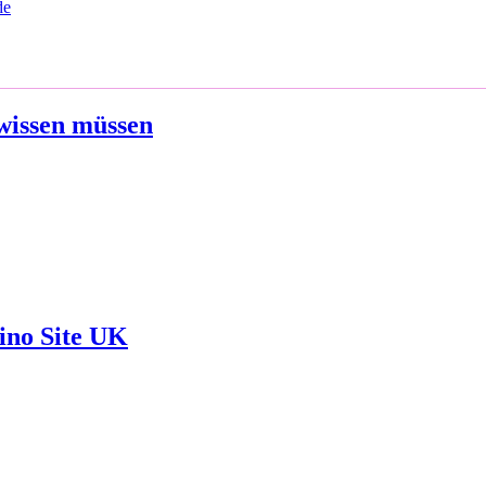
de
 wissen müssen
ino Site UK