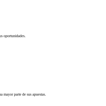
sus oportunidades.
na mayor parte de sus apuestas.