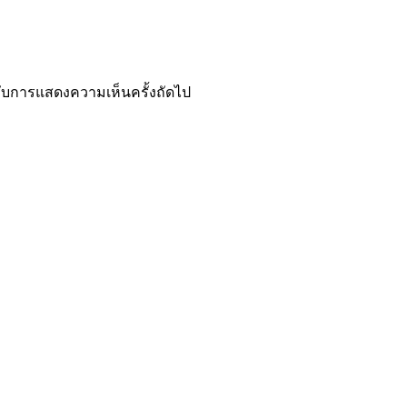
ำหรับการแสดงความเห็นครั้งถัดไป