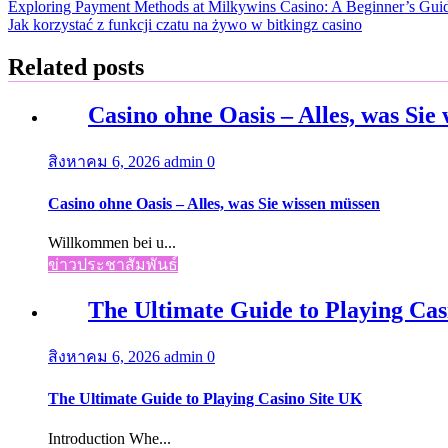
Exploring Payment Methods at Milkywins Casino: A Beginner’s Gui
แนะแนว
Jak korzystać z funkcji czatu na żywo w bitkingz casino
เรื่อง
Related posts
Casino ohne Oasis – Alles, was Sie
สิงหาคม 6, 2026
admin
0
Casino ohne Oasis – Alles, was Sie wissen müssen
Willkommen bei u...
ข่าวประชาสัมพันธ์
The Ultimate Guide to Playing Cas
สิงหาคม 6, 2026
admin
0
The Ultimate Guide to Playing Casino Site UK
Introduction Whe...