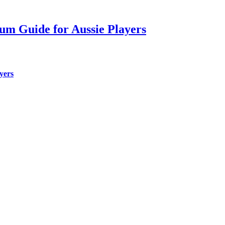
um Guide for Aussie Players
yers