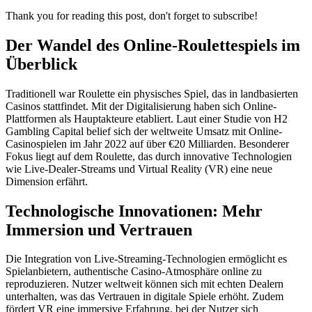
Thank you for reading this post, don't forget to subscribe!
Der Wandel des Online-Roulettespiels im
Überblick
Traditionell war Roulette ein physisches Spiel, das in landbasierten
Casinos stattfindet. Mit der Digitalisierung haben sich Online-
Plattformen als Hauptakteure etabliert. Laut einer Studie von H2
Gambling Capital belief sich der weltweite Umsatz mit Online-
Casinospielen im Jahr 2022 auf über
€20 Milliarden
. Besonderer
Fokus liegt auf dem Roulette, das durch innovative Technologien
wie Live-Dealer-Streams und Virtual Reality (VR) eine neue
Dimension erfährt.
Technologische Innovationen: Mehr
Immersion und Vertrauen
Die Integration von Live-Streaming-Technologien ermöglicht es
Spielanbietern, authentische Casino-Atmosphäre online zu
reproduzieren. Nutzer weltweit können sich mit echten Dealern
unterhalten, was das Vertrauen in digitale Spiele erhöht. Zudem
fördert VR eine immersive Erfahrung, bei der Nutzer sich