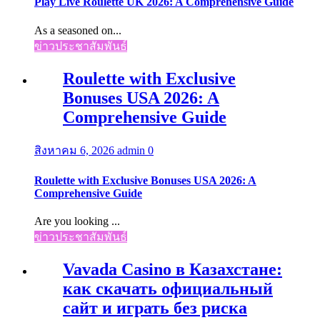
Play Live Roulette UK 2026: A Comprehensive Guide
As a seasoned on...
ข่าวประชาสัมพันธ์
Roulette with Exclusive
Bonuses USA 2026: A
Comprehensive Guide
สิงหาคม 6, 2026
admin
0
Roulette with Exclusive Bonuses USA 2026: A
Comprehensive Guide
Are you looking ...
ข่าวประชาสัมพันธ์
Vavada Casino в Казахстане:
как скачать официальный
сайт и играть без риска