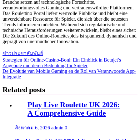
Branche setzen auf technologische Fortschritte,
verantwortungsvolles Gaming und vertrauenswürdige Plattformen.
Das Roulettino Portal liefert wertvolle Einblicke und bleibt eine
unverzichtbare Ressource für Spieler, die sich über die neuesten
Trends informieren möchten. Während sich regulatorische und
technische Herausforderungen weiterentwickeln, bleibt eines sicher:
Die Zukunft des Online-Roulettespiels ist spannend, dynamisch und
geprägt von unermüdlicher Innovation.
ข่าวประชาสัมพันธ์
Strategien für Online-Casino-Boni: Ein Einblick in Betnjet’s
แนะแนว
Angebote und deren Bedeutung für Spieler
De Evolutie van Mobile Gaming en de Rol van Verantwoorde App-
เรื่อง
Integratie
Related posts
Play Live Roulette UK 2026:
A Comprehensive Guide
สิงหาคม 6, 2026
admin
0