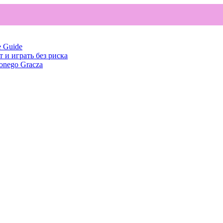
e Guide
т и играть без риска
onego Gracza