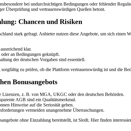
, insbesondere bei undurchsichtigen Bedingungen oder fehlender Reguli
ger Überprüfung und vertrauenswürdigen Quellen betont.
lung: Chancen und Risiken
chland stark gefragt. Anbieter nutzen diese Angebote, um sich einen We
ausreichend klar.
ig oder an Bedingungen geknüpft.
haltung der deutschen Vorgaben sind essentiell.
orgfältig zu prüfen, ob die Plattform vertrauenswürdig ist und die Bedi
ichen Bonusangebots
ge Lizenzen, z. B. von MGA, UKGC oder den deutschen Behörden.
parente AGB sind ein Qualitätsmerkmal.
nen Hinweise auf die Seriosität geben.
 Anforderungen vermeiden unangenehme Überraschungen.
sangebote ohne Einzahlung bereitstellt, ist SlotIt. Hier finden interessi