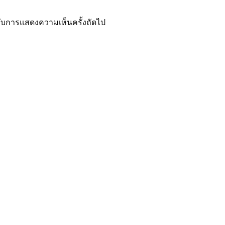
ำหรับการแสดงความเห็นครั้งถัดไป