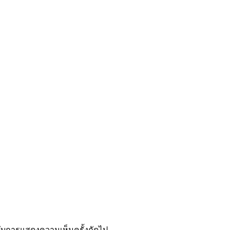
ำหรับการแสดงความเห็นครั้งถัดไป