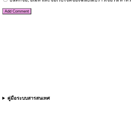
คู่มือระบบสารสนเทศ