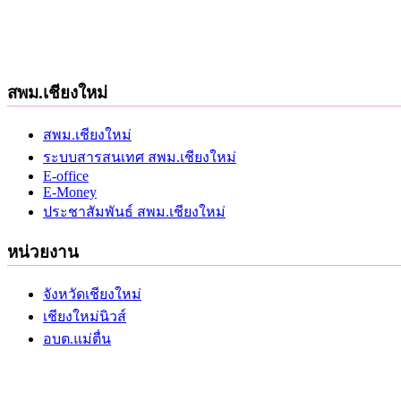
สพม.เชียงใหม่
สพม.เชียงใหม่
ระบบสารสนเทศ สพม.เชียงใหม่
E-office
E-Money
ประชาสัมพันธ์ สพม.เชียงใหม่
หน่วยงาน
จังหวัดเชียงใหม่
เชียงใหม่นิวส์
อบต.แม่ตื่น