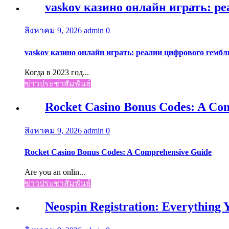
vaskov казино онлайн играть: р
สิงหาคม 9, 2026
admin
0
vaskov казино онлайн играть: реалии цифрового гембл
Когда в 2023 год...
ข่าวประชาสัมพันธ์
Rocket Casino Bonus Codes: A Co
สิงหาคม 9, 2026
admin
0
Rocket Casino Bonus Codes: A Comprehensive Guide
Are you an onlin...
ข่าวประชาสัมพันธ์
Neospin Registration: Everything