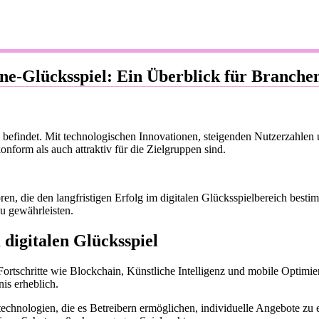
ine-Glücksspiel: Ein Überblick für Branche
l befindet. Mit technologischen Innovationen, steigenden Nutzerzahle
onform als auch attraktiv für die Zielgruppen sind.
oren, die den langfristigen Erfolg im digitalen Glücksspielbereich bes
zu gewährleisten.
 digitalen Glücksspiel
Fortschritte wie Blockchain, Künstliche Intelligenz und mobile Optimi
is erheblich.
stechnologien, die es Betreibern ermöglichen, individuelle Angebote zu