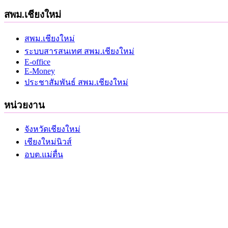
สพม.เชียงใหม่
สพม.เชียงใหม่
ระบบสารสนเทศ สพม.เชียงใหม่
E-office
E-Money
ประชาสัมพันธ์ สพม.เชียงใหม่
หน่วยงาน
จังหวัดเชียงใหม่
เชียงใหม่นิวส์
อบต.แม่ตื่น