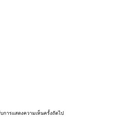
ำหรับการแสดงความเห็นครั้งถัดไป