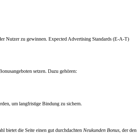
 der Nutzer zu gewinnen. Expected Advertising Standards (E-A-T)
n Bonusangeboten setzen. Dazu gehören:
en, um langfristige Bindung zu sichern.
hl bietet die Seite einen gut durchdachten
Neukunden Bonus
, der den