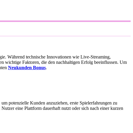
gie. Während technische Innovationen wie Live-Streaming,
en wichtige Faktoren, die den nachhaltigen Erfolg beeinflussen. Um
nnten
Neukunden Bonus
.
t, um potenzielle Kunden anzuziehen, erste Spielerfahrungen zu
utzer eine Plattform dauerhaft nutzt oder sich nach einer kurzen