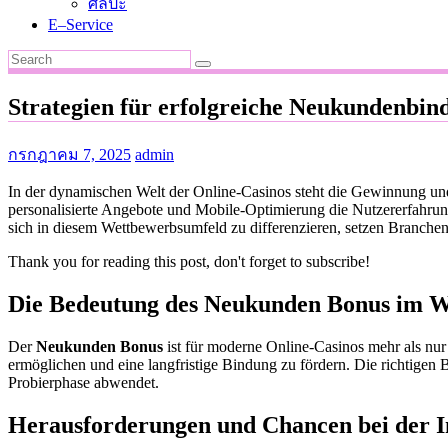
ศิลปะ
E–Service
Strategien für erfolgreiche Neukundenbin
กรกฎาคม 7, 2025
admin
In der dynamischen Welt der Online-Casinos steht die Gewinnung un
personalisierte Angebote und Mobile-Optimierung die Nutzererfahrung
sich in diesem Wettbewerbsumfeld zu differenzieren, setzen Branch
Thank you for reading this post, don't forget to subscribe!
Die Bedeutung des Neukunden Bonus im 
Der
Neukunden Bonus
ist für moderne Online-Casinos mehr als nur 
ermöglichen und eine langfristige Bindung zu fördern. Die richtigen
Probierphase abwendet.
Herausforderungen und Chancen bei der 