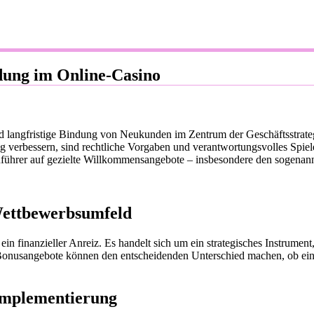
dung im Online-Casino
d langfristige Bindung von Neukunden im Zentrum der Geschäftsstrate
 verbessern, sind rechtliche Vorgaben und verantwortungsvolles Spiel
enführer auf gezielte Willkommensangebote – insbesondere den sogena
Wettbewerbsumfeld
ein finanzieller Anreiz. Es handelt sich um ein strategisches Instrumen
 Bonusangebote können den entscheidenden Unterschied machen, ob ein N
Implementierung