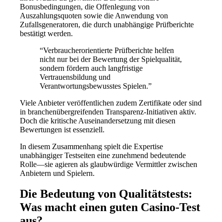
Bonusbedingungen, die Offenlegung von
Auszahlungsquoten sowie die Anwendung von
Zufallsgeneratoren, die durch unabhängige Prüfberichte
bestätigt werden.
“Verbraucherorientierte Prüfberichte helfen
nicht nur bei der Bewertung der Spielqualität,
sondern fördern auch langfristige
Vertrauensbildung und
Verantwortungsbewusstes Spielen.”
Viele Anbieter veröffentlichen zudem Zertifikate oder sind
in branchenübergreifenden Transparenz-Initiativen aktiv.
Doch die kritische Auseinandersetzung mit diesen
Bewertungen ist essenziell.
In diesem Zusammenhang spielt die Expertise
unabhängiger Testseiten eine zunehmend bedeutende
Rolle—sie agieren als glaubwürdige Vermittler zwischen
Anbietern und Spielern.
Die Bedeutung von Qualitätstests:
Was macht einen guten Casino-Test
aus?