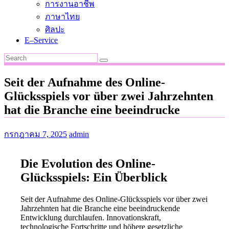
การงานอาชีพ
ภาษาไทย
ศิลปะ
E–Service
Seit der Aufnahme des Online-
Glücksspiels vor über zwei Jahrzehnten
hat die Branche eine beeindrucke
กรกฎาคม 7, 2025
admin
Die Evolution des Online-
Glücksspiels: Ein Überblick
Seit der Aufnahme des Online-Glücksspiels vor über zwei
Jahrzehnten hat die Branche eine beeindruckende
Entwicklung durchlaufen. Innovationskraft,
technologische Fortschritte und höhere gesetzliche