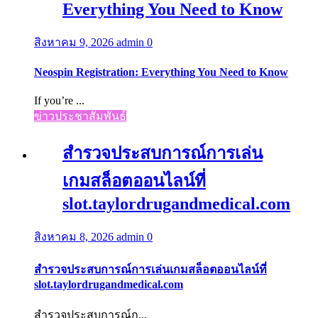
Everything You Need to Know
สิงหาคม 9, 2026
admin
0
Neospin Registration: Everything You Need to Know
If you’re ...
ข่าวประชาสัมพันธ์
สำรวจประสบการณ์การเล่น
เกมสล็อตออนไลน์ที่
slot.taylordrugandmedical.com
สิงหาคม 8, 2026
admin
0
สำรวจประสบการณ์การเล่นเกมสล็อตออนไลน์ที่
slot.taylordrugandmedical.com
สำรวจประสบการณ์ก...