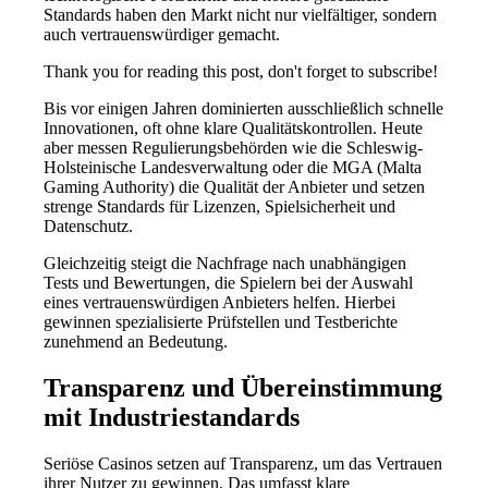
Standards haben den Markt nicht nur vielfältiger, sondern
auch vertrauenswürdiger gemacht.
Thank you for reading this post, don't forget to subscribe!
Bis vor einigen Jahren dominierten ausschließlich schnelle
Innovationen, oft ohne klare Qualitätskontrollen. Heute
aber messen Regulierungsbehörden wie die Schleswig-
Holsteinische Landesverwaltung oder die MGA (Malta
Gaming Authority) die Qualität der Anbieter und setzen
strenge Standards für Lizenzen, Spielsicherheit und
Datenschutz.
Gleichzeitig steigt die Nachfrage nach unabhängigen
Tests und Bewertungen, die Spielern bei der Auswahl
eines vertrauenswürdigen Anbieters helfen. Hierbei
gewinnen spezialisierte Prüfstellen und Testberichte
zunehmend an Bedeutung.
Transparenz und Übereinstimmung
mit Industriestandards
Seriöse Casinos setzen auf Transparenz, um das Vertrauen
ihrer Nutzer zu gewinnen. Das umfasst klare