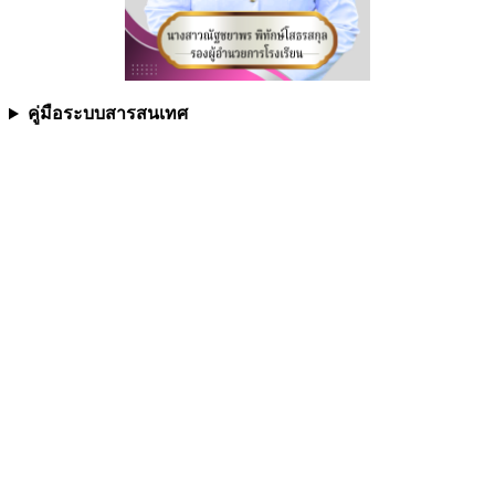
คู่มือระบบสารสนเทศ