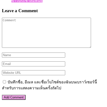
ข่าวประชาสัมพันธ์
Leave a Comment
บันทึกชื่อ, อีเมล และชื่อเว็บไซต์ของฉันบนเบราว์เซอร์นี้
สำหรับการแสดงความเห็นครั้งถัดไป