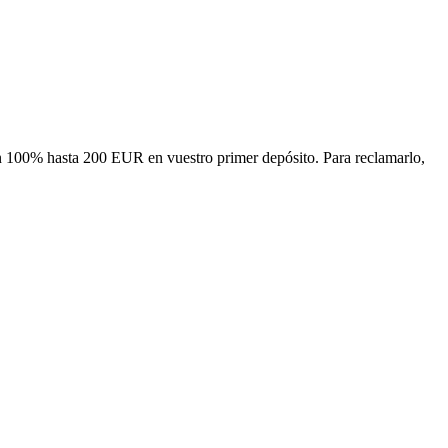
un 100% hasta 200 EUR en vuestro primer depósito. Para reclamarlo,