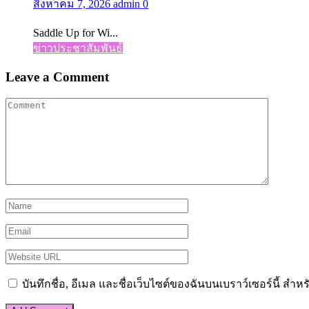
สิงหาคม 7, 2026
admin
0
Saddle Up for Wi...
ข่าวประชาสัมพันธ์
Leave a Comment
บันทึกชื่อ, อีเมล และชื่อเว็บไซต์ของฉันบนเบราว์เซอร์นี้ ส