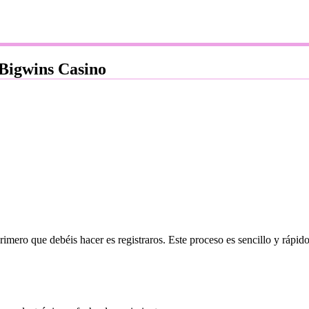
 Bigwins Casino
imero que debéis hacer es registraros. Este proceso es sencillo y rápido