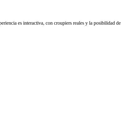
riencia es interactiva, con croupiers reales y la posibilidad de