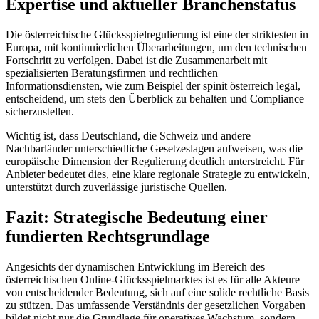
Expertise und aktueller Branchenstatus
Die österreichische Glücksspielregulierung ist eine der striktesten in
Europa, mit kontinuierlichen Überarbeitungen, um den technischen
Fortschritt zu verfolgen. Dabei ist die Zusammenarbeit mit
spezialisierten Beratungsfirmen und rechtlichen
Informationsdiensten, wie zum Beispiel der spinit österreich legal,
entscheidend, um stets den Überblick zu behalten und Compliance
sicherzustellen.
Wichtig ist, dass Deutschland, die Schweiz und andere
Nachbarländer unterschiedliche Gesetzeslagen aufweisen, was die
europäische Dimension der Regulierung deutlich unterstreicht. Für
Anbieter bedeutet dies, eine klare regionale Strategie zu entwickeln,
unterstützt durch zuverlässige juristische Quellen.
Fazit: Strategische Bedeutung einer
fundierten Rechtsgrundlage
Angesichts der dynamischen Entwicklung im Bereich des
österreichischen Online-Glücksspielmarktes ist es für alle Akteure
von entscheidender Bedeutung, sich auf eine solide rechtliche Basis
zu stützen. Das umfassende Verständnis der gesetzlichen Vorgaben
bildet nicht nur die Grundlage für operatives Wachstum, sondern