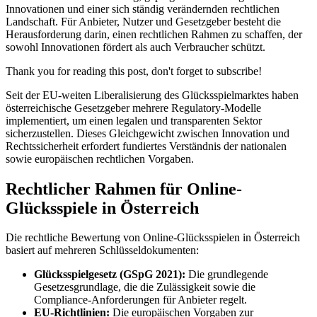
Innovationen und einer sich ständig verändernden rechtlichen
Landschaft. Für Anbieter, Nutzer und Gesetzgeber besteht die
Herausforderung darin, einen rechtlichen Rahmen zu schaffen, der
sowohl Innovationen fördert als auch Verbraucher schützt.
Thank you for reading this post, don't forget to subscribe!
Seit der EU-weiten Liberalisierung des Glücksspielmarktes haben
österreichische Gesetzgeber mehrere Regulatory-Modelle
implementiert, um einen legalen und transparenten Sektor
sicherzustellen. Dieses Gleichgewicht zwischen Innovation und
Rechtssicherheit erfordert fundiertes Verständnis der nationalen
sowie europäischen rechtlichen Vorgaben.
Rechtlicher Rahmen für Online-
Glücksspiele in Österreich
Die rechtliche Bewertung von Online-Glücksspielen in Österreich
basiert auf mehreren Schlüsseldokumenten:
Glücksspielgesetz (GSpG 2021):
Die grundlegende
Gesetzesgrundlage, die die Zulässigkeit sowie die
Compliance-Anforderungen für Anbieter regelt.
EU-Richtlinien:
Die europäischen Vorgaben zur