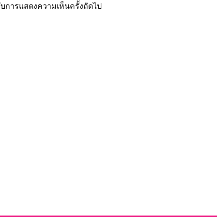
ำหรับการแสดงความเห็นครั้งถัดไป