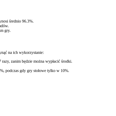
ynosi średnio 96.3%.
ładów.
zm gry.
ynąć na ich wykorzystanie:
razy, zanim będzie można wypłacić środki.
0%, podczas gdy gry stołowe tylko w 10%.