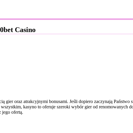
20bet Casino
ścią gier oraz atrakcyjnymi bonusami. Jeśli dopiero zaczynają Państw
 wszystkim, kasyno to oferuje szeroki wybór gier od renomowanych 
 jego ofertą.