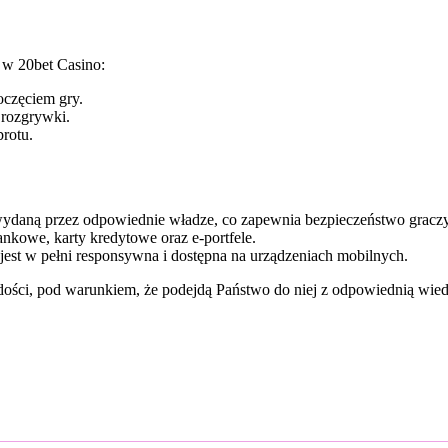
 w 20bet Casino:
oczęciem gry.
 rozgrywki.
rotu.
wydaną przez odpowiednie władze, co zapewnia bezpieczeństwo graczy
kowe, karty kredytowe oraz e-portfele.
jest w pełni responsywna i dostępna na urządzeniach mobilnych.
adości, pod warunkiem, że podejdą Państwo do niej z odpowiednią wie