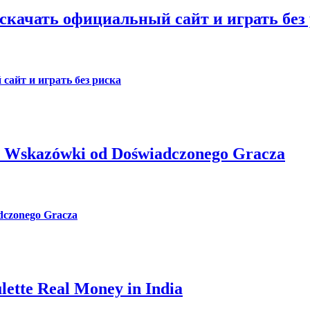
к скачать официальный сайт и играть без
сайт и играть без риска
e Wskazówki od Doświadczonego Gracza
dczonego Gracza
lette Real Money in India