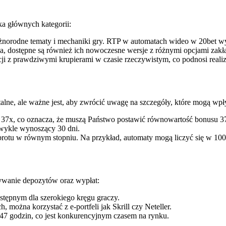
ka głównych kategorii:
różnorodne tematy i mechaniki gry. RTP w automatach wideo w 20bet w
ka, dostępne są również ich nowoczesne wersje z różnymi opcjami zak
i z prawdziwymi krupierami w czasie rzeczywistym, co podnosi reali
lne, ale ważne jest, aby zwrócić uwagę na szczegóły, które mogą wpł
x, co oznacza, że muszą Państwo postawić równowartość bonusu 37 
zwykle wynoszący 30 dni.
brotu w równym stopniu. Na przykład, automaty mogą liczyć się w 10
nywanie depozytów oraz wypłat:
stępnym dla szerokiego kręgu graczy.
ożna korzystać z e-portfeli jak Skrill czy Neteller.
47 godzin, co jest konkurencyjnym czasem na rynku.