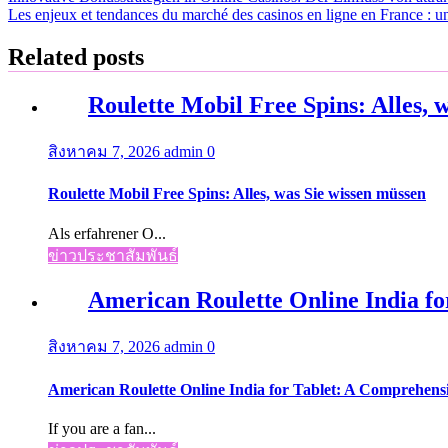
แนะแนว
Les enjeux et tendances du marché des casinos en ligne en France : u
เรื่อง
Related posts
Roulette Mobil Free Spins: Alles, 
สิงหาคม 7, 2026
admin
0
Roulette Mobil Free Spins: Alles, was Sie wissen müssen
Als erfahrener O...
ข่าวประชาสัมพันธ์
American Roulette Online India f
สิงหาคม 7, 2026
admin
0
American Roulette Online India for Tablet: A Comprehens
If you are a fan...