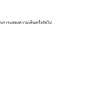
ำหรับการแสดงความเห็นครั้งถัดไป