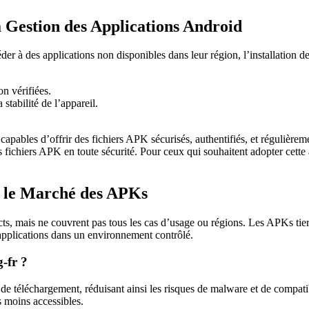
la Gestion des Applications Android
céder à des applications non disponibles dans leur région, l’installatio
n vérifiées.
stabilité de l’appareil.
s, capables d’offrir des fichiers APK sécurisés, authentifiés, et régulièr
s fichiers APK en toute sécurité. Pour ceux qui souhaitent adopter cett
t le Marché des APKs
ts, mais ne couvrent pas tous les cas d’usage ou régions. Les APKs tier
 applications dans un environnement contrôlé.
-fr ?
de téléchargement, réduisant ainsi les risques de malware et de compatib
s moins accessibles.