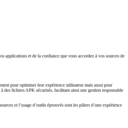
vos applications et de la confiance que vous accordez à vos sources de
ement pour optimiser leur expérience utilisateur mais aussi pour
à des fichiers APK sécurisés, facilitant ainsi une gestion responsable
sources et l’usage d’outils éprouvés sont les piliers d’une expérience