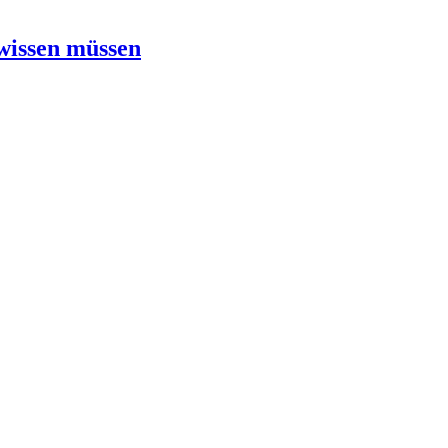
 wissen müssen