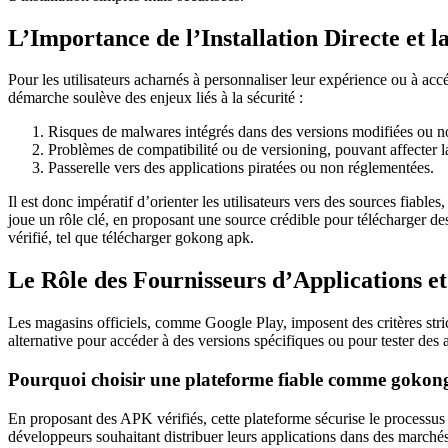
L’Importance de l’Installation Directe et 
Pour les utilisateurs acharnés à personnaliser leur expérience ou à ac
démarche soulève des enjeux liés à la sécurité :
Risques de malwares intégrés dans des versions modifiées ou no
Problèmes de compatibilité ou de versioning, pouvant affecter la 
Passerelle vers des applications piratées ou non réglementées.
Il est donc impératif d’orienter les utilisateurs vers des sources fiable
joue un rôle clé, en proposant une source crédible pour télécharger de
vérifié, tel que télécharger gokong apk.
Le Rôle des Fournisseurs d’Applications e
Les magasins officiels, comme Google Play, imposent des critères stric
alternative pour accéder à des versions spécifiques ou pour tester des
Pourquoi choisir une plateforme fiable comme gokong
En proposant des APK vérifiés, cette plateforme sécurise le processus 
développeurs souhaitant distribuer leurs applications dans des marché