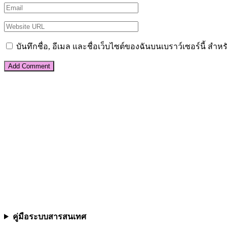
บันทึกชื่อ, อีเมล และชื่อเว็บไซต์ของฉันบนเบราว์เซอร์นี้ ส
คู่มือระบบสารสนเทศ