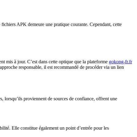
n de fichiers APK demeure une pratique courante. Cependant, cette
ement mis à jour. C’est dans cette optique que la plateforme
gokong-fr.fr
e approche responsable, il est recommandé de procéder via un lien
s, lorsqu’ils proviennent de sources de confiance, offrent une
ilité. Elle constitue également un point d’entrée pour les