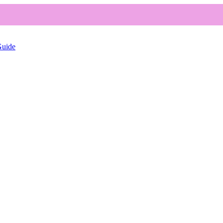
Guide