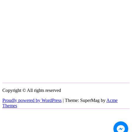
Copyright © All rights reserved
Proudly powered by WordPress
|
Theme: SuperMag by
Acme
Themes