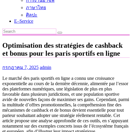
การงานอาชีพ
ภาษาไทย
ศิลปะ
E–Service
Optimisation des stratégies de cashback
et bonus pour les paris sportifs en ligne
กรกฎาคม 7, 2025
admin
Le marché des paris sportifs en ligne a connu une croissance
exponentielle au cours de la dernière décennie, alimentée par l’essor
des plateformes numériques, une législation de plus en plus
favorable dans plusieurs juridictions, et une population sportive
avide de nouvelles façons de maximiser ses gains. Cependant, parmi
la multitude d’offres promotionnelles, la compréhension fine des
mécanismes de
cashback
et de
bonus
devient essentielle pour tout
parieur souhaitant adopter une stratégie réellement rentable. Cet
article propose une analyse approfondie de ces outils, en s’appuyant
notamment sur des exemples concrets issus de l’écosystème français
et européen, afin d’illustrer leur impact stratégique.