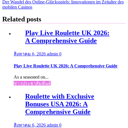
Der Wandel des Online-Glücksspiels: Innovationen im Zeitalter des
เรื่อง
mobilen Casinos
Related posts
Play Live Roulette UK 2026:
A Comprehensive Guide
สิงหาคม 6, 2026
admin
0
Play Live Roulette UK 2026: A Comprehensive Guide
As a seasoned on...
ข่าวประชาสัมพันธ์
Roulette with Exclusive
Bonuses USA 2026: A
Comprehensive Guide
สิงหาคม 6, 2026
admin
0