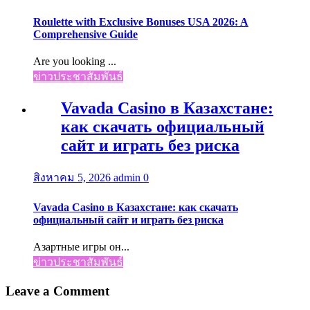
Roulette with Exclusive Bonuses USA 2026: A
Comprehensive Guide
Are you looking ...
ข่าวประชาสัมพันธ์
Vavada Casino в Казахстане:
как скачать официальный
сайт и играть без риска
สิงหาคม 5, 2026
admin
0
Vavada Casino в Казахстане: как скачать
официальный сайт и играть без риска
Азартные игры он...
ข่าวประชาสัมพันธ์
Leave a Comment